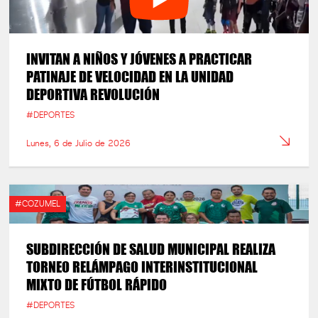
INVITAN A NIÑOS Y JÓVENES A PRACTICAR
PATINAJE DE VELOCIDAD EN LA UNIDAD
DEPORTIVA REVOLUCIÓN
#DEPORTES
Lunes, 6 de Julio de 2026
#COZUMEL
SUBDIRECCIÓN DE SALUD MUNICIPAL REALIZA
TORNEO RELÁMPAGO INTERINSTITUCIONAL
MIXTO DE FÚTBOL RÁPIDO
#DEPORTES