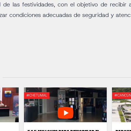
al de las festividades, con el objetivo de recibi
izar condiciones adecuadas de seguridad y atenc
#CHETUMAL
#CANCÚ