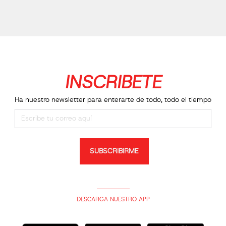
INSCRIBETE
Ha nuestro newsletter para enterarte de todo, todo el tiempo
SUBSCRIBIRME
DESCARGA NUESTRO APP