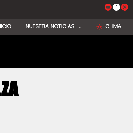
NICIO
NUESTRA NOTICIAS
CLIMA
LZA