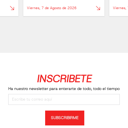
Viernes, 7 de Agosto de 2026
Viernes,
INSCRIBETE
Ha nuestro newsletter para enterarte de todo, todo el tiempo
SUBSCRIBIRME