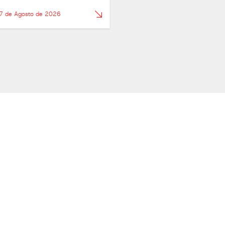
 7 de Agosto de 2026