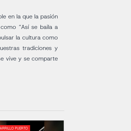
le en la que la pasión
 como “Así se baila a
ulsar la cultura como
uestras tradiciones y
e vive y se comparte
CARRILLO PUERTO