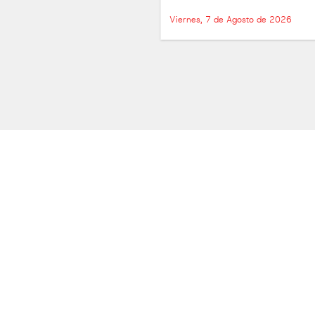
Viernes, 7 de Agosto de 2026