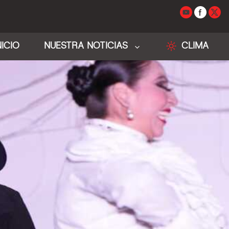
NICIO
NUESTRA NOTICIAS
CLIMA