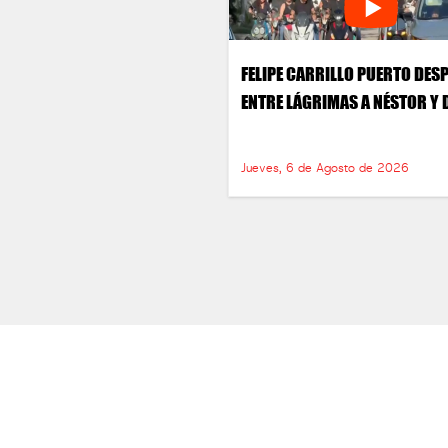
FELIPE CARRILLO PUERTO DES
ENTRE LÁGRIMAS A NÉSTOR Y 
Jueves, 6 de Agosto de 2026