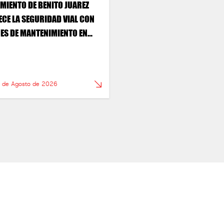
MIENTO DE BENITO JUAREZ
ECE LA SEGURIDAD VIAL CON
ES DE MANTENIMIENTO EN
OS PUNTOS DE LA CIUDAD
6 de Agosto de 2026