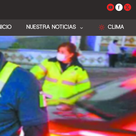
NICIO
NUESTRA NOTICIAS
CLIMA