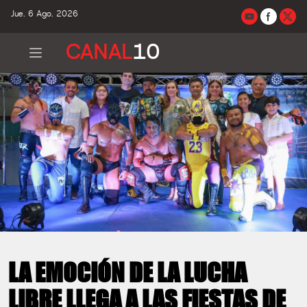
Jue. 6 Ago. 2026
CANAL
10
LA EMOCIÓN DE LA LUCHA
LIBRE LLEGA A LAS FIESTAS DE