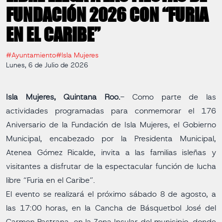
FUNDACIÓN 2026 CON “FURIA
EN EL CARIBE”
#Ayuntamiento
#Isla Mujeres
Lunes, 6 de Julio de 2026
Isla Mujeres, Quintana Roo.
- Como parte de las
actividades programadas para conmemorar el 176
Aniversario de la Fundación de Isla Mujeres, el Gobierno
Municipal, encabezado por la Presidenta Municipal,
Atenea Gómez Ricalde, invita a las familias isleñas y
visitantes a disfrutar de la espectacular función de lucha
libre “Furia en el Caribe”.
El evento se realizará el próximo sábado 8 de agosto, a
las 17:00 horas, en la Cancha de Básquetbol José del