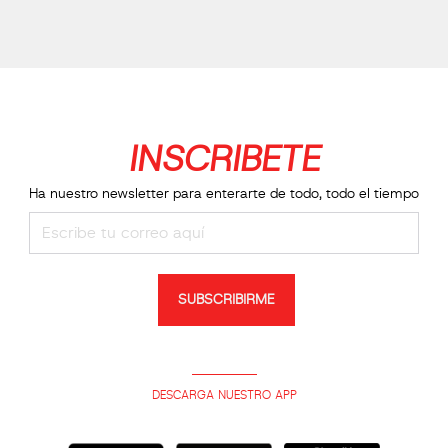
INSCRIBETE
Ha nuestro newsletter para enterarte de todo, todo el tiempo
SUBSCRIBIRME
DESCARGA NUESTRO APP