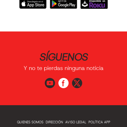
SÍGUENOS
Y no te pierdas ninguna noticia
QUIENES SOMOS
DIRECCIÓN
AVISO LEGAL
POLÍTICA APP