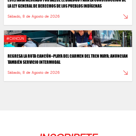
LA LEY GENERAL DE DERECHOS DE LOS PUEBLOS INDÍGENAS
Sábado, 8 de Agosto de 2026
#CANCÚN
REGRESA LA RUTA CANCÚN–PLAYA DEL CARMEN DEL TREN MAYA; ANUNCIAN
TAMBIÉN SERVICIO INTERMODAL
Sábado, 8 de Agosto de 2026