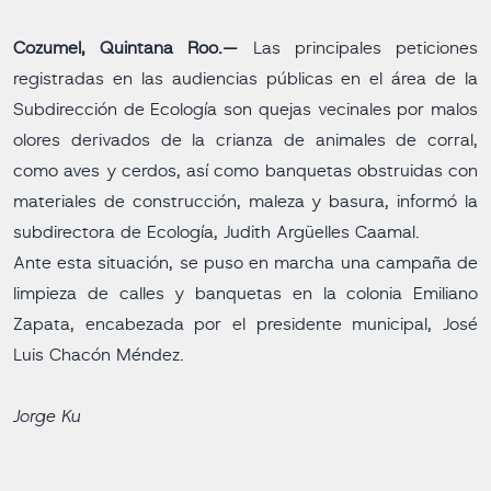
Cozumel, Quintana Roo.—
Las principales peticiones
registradas en las audiencias públicas en el área de la
Subdirección de Ecología son quejas vecinales por malos
olores derivados de la crianza de animales de corral,
como aves y cerdos, así como banquetas obstruidas con
materiales de construcción, maleza y basura, informó la
subdirectora de Ecología, Judith Argüelles Caamal.
Ante esta situación, se puso en marcha una campaña de
limpieza de calles y banquetas en la colonia Emiliano
Zapata, encabezada por el presidente municipal, José
Luis Chacón Méndez.
Jorge Ku