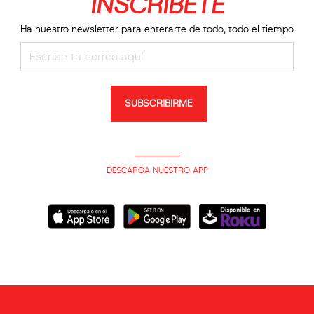
INSCRIBETE
Ha nuestro newsletter para enterarte de todo, todo el tiempo
SUBSCRIBIRME
DESCARGA NUESTRO APP