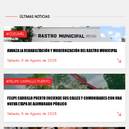
ÚLTIMAS NOTICIAS
#COZUMEL
AVANZA LA REHABILITACIÓN Y MODERNIZACIÓN DEL RASTRO MUNICIPAL
Sábado, 8 de Agosto de 2026
#FELIPE CARRILLO PUERTO
FELIPE CARRILLO PUERTO ENCIENDE SUS CALLES Y COMUNIDADES CON UNA
NUEVA ETAPA DE ALUMBRADO PÚBLICO
Sábado, 8 de Agosto de 2026