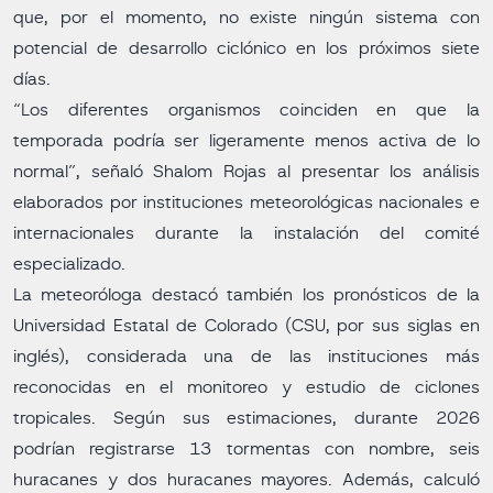
que, por el momento, no existe ningún sistema con
potencial de desarrollo ciclónico en los próximos siete
días.
“Los diferentes organismos coinciden en que la
temporada podría ser ligeramente menos activa de lo
normal”, señaló Shalom Rojas al presentar los análisis
elaborados por instituciones meteorológicas nacionales e
internacionales durante la instalación del comité
especializado.
La meteoróloga destacó también los pronósticos de la
Universidad Estatal de Colorado (CSU, por sus siglas en
inglés), considerada una de las instituciones más
reconocidas en el monitoreo y estudio de ciclones
tropicales. Según sus estimaciones, durante 2026
podrían registrarse 13 tormentas con nombre, seis
huracanes y dos huracanes mayores. Además, calculó