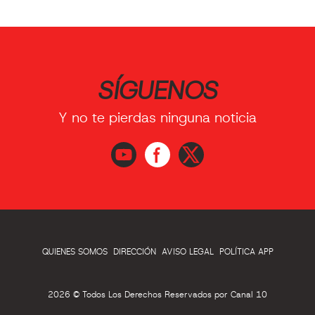
SÍGUENOS
Y no te pierdas ninguna noticia
QUIENES SOMOS
DIRECCIÓN
AVISO LEGAL
POLÍTICA APP
2026 © Todos Los Derechos Reservados por Canal 10