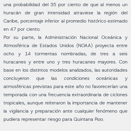
una probabilidad del 35 por ciento de que al menos un
huracán de gran intensidad atraviese la región del
Caribe, porcentaje inferior al promedio histórico estimado
en 47 por ciento.
Por su parte, la Administración Nacional Oceánica y
Atmosférica de Estados Unidos (NOAA) proyecta entre
ocho y 14 tormentas nombradas, de tres a seis
huracanes y entre uno y tres huracanes mayores. Con
base en los distintos modelos analizados, las autoridades
concluyeron que las condiciones oceánicas y
atmosféricas previstas para este año no favorecerían una
temporada con una frecuencia extraordinaria de ciclones
tropicales, aunque reiteraron la importancia de mantener
la vigilancia y preparación ante cualquier fenómeno que
pudiera representar riesgo para Quintana Roo.