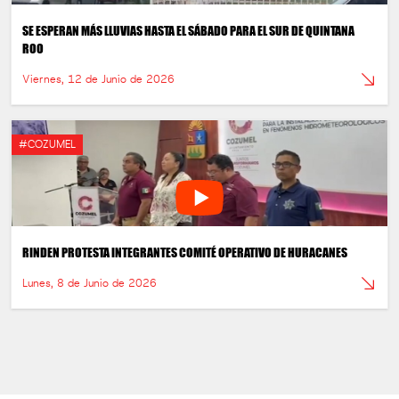
SE ESPERAN MÁS LLUVIAS HASTA EL SÁBADO PARA EL SUR DE QUINTANA
ROO
Viernes, 12 de Junio de 2026
#COZUMEL
RINDEN PROTESTA INTEGRANTES COMITÉ OPERATIVO DE HURACANES
Lunes, 8 de Junio de 2026