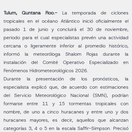
Tulum, Quntana Roo.-
La temporada de ciclones
tropicales en el océano Atlántico inició oficialmente el
pasado 1 de junio y concluirá el 30 de noviembre,
periodo para el cual especialistas prevén una actividad
cercana o ligeramente inferior al promedio histórico,
informó la meteoróloga Shalom Rojas durante la
instalación del Comité Operativo Especializado en
Fenómenos Hidrometeorológicos 2026.
Durante la presentación de los pronósticos, la
especialista explicó que, de acuerdo con estimaciones
del Servicio Meteorológico Nacional (SMN), podrían
formarse entre 11 y 15 tormentas tropicales con
nombre, de uno a cinco huracanes y entre uno y dos
huracanes mayores, es decir, aquellos que alcanzan
categorías 3, 4 o 5 en la escala Saffir-Simpson. Precisó