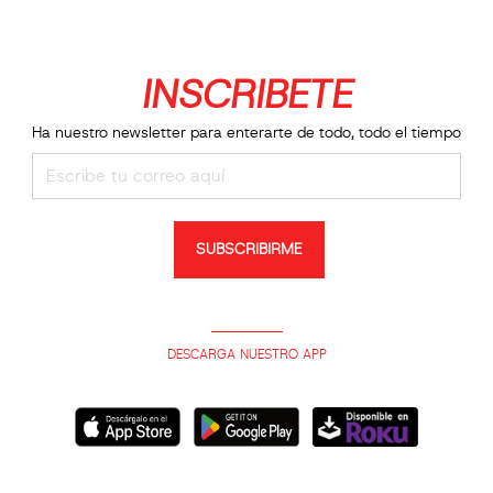
INSCRIBETE
Ha nuestro newsletter para enterarte de todo, todo el tiempo
SUBSCRIBIRME
DESCARGA NUESTRO APP