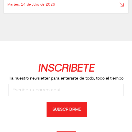
Martes, 14 de Julio de 2026
INSCRIBETE
Ha nuestro newsletter para enterarte de todo, todo el tiempo
SUBSCRIBIRME