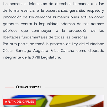
las personas defensoras de derechos humanos auxilian
de forma esencial a la observancia, garantía, respeto y
protección de los derechos humanos pues actúan como
garantes contra la impunidad, además de ser actores
públicos que contribuyen a la protección de las
libertades fundamentales de todas las personas.
Por otra parte, se tomó la protesta de Ley del ciudadano
César Santiago Augusto Frías Canche como diputado
integrante de la XVIII Legislatura.
ÚLTIMAS NOTICIAS
#PLAYA DEL CARMEN