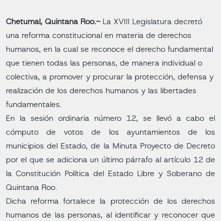
Chetumal, Quintana Roo.-
La XVIII Legislatura decretó
una reforma constitucional en materia de derechos
humanos, en la cual se reconoce el derecho fundamental
que tienen todas las personas, de manera individual o
colectiva, a promover y procurar la protección, defensa y
realización de los derechos humanos y las libertades
fundamentales.
En la sesión ordinaria número 12, se llevó a cabo el
cómputo de votos de los ayuntamientos de los
municipios del Estado, de la Minuta Proyecto de Decreto
por el que se adiciona un último párrafo al artículo 12 de
la Constitución Política del Estado Libre y Soberano de
Quintana Roo.
Dicha reforma fortalece la protección de los derechos
humanos de las personas, al identificar y reconocer que