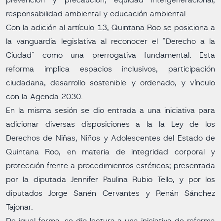
prevención y precaución; equidad intergeneracional,
responsabilidad ambiental y educación ambiental.
Con la adición al artículo 13, Quintana Roo se posiciona a
la vanguardia legislativa al reconocer el "Derecho a la
Ciudad" como una prerrogativa fundamental. Esta
reforma implica espacios inclusivos, participación
ciudadana, desarrollo sostenible y ordenado, y vínculo
con la Agenda 2030.
En la misma sesión se dio entrada a una iniciativa para
adicionar diversas disposiciones a la la Ley de los
Derechos de Niñas, Niños y Adolescentes del Estado de
Quintana Roo, en materia de integridad corporal y
protección frente a procedimientos estéticos; presentada
por la diputada Jennifer Paulina Rubio Tello, y por los
diputados Jorge Sanén Cervantes y Renán Sánchez
Tajonar.