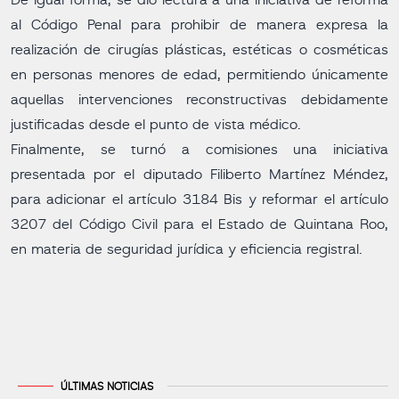
De igual forma, se dio lectura a una iniciativa de reforma
al Código Penal para prohibir de manera expresa la
realización de cirugías plásticas, estéticas o cosméticas
en personas menores de edad, permitiendo únicamente
aquellas intervenciones reconstructivas debidamente
justificadas desde el punto de vista médico.
Finalmente, se turnó a comisiones una iniciativa
presentada por el diputado Filiberto Martínez Méndez,
para adicionar el artículo 3184 Bis y reformar el artículo
3207 del Código Civil para el Estado de Quintana Roo,
en materia de seguridad jurídica y eficiencia registral.
ÚLTIMAS NOTICIAS