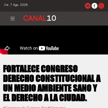
Vie. 7 Ago. 2026
CANAL
10
FORTALECE CONGRESO
DERECHO CONSTITUCIONAL A
UN MEDIO AMBIENTE SANO Y
EL DERECHO A LA CIUDAD.