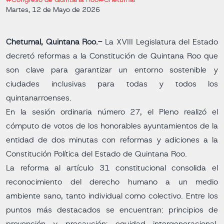
#Congreso de Quintana Roo
#Chetumal
Martes, 12 de Mayo de 2026
Chetumal, Quintana Roo.-
La XVIII Legislatura del Estado
decretó reformas a la Constitución de Quintana Roo que
son clave para garantizar un entorno sostenible y
ciudades inclusivas para todas y todos los
quintanarroenses.
En la sesión ordinaria número 27, el Pleno realizó el
cómputo de votos de los honorables ayuntamientos de la
entidad de dos minutas con reformas y adiciones a la
Constitución Política del Estado de Quintana Roo.
La reforma al artículo 31 constitucional consolida el
reconocimiento del derecho humano a un medio
ambiente sano, tanto individual como colectivo. Entre los
puntos más destacados se encuentran: principios de