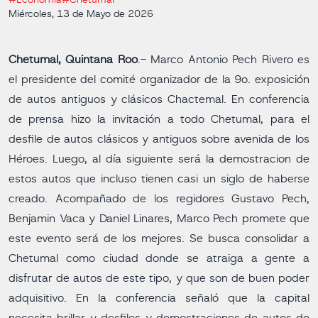
#Economía
#Chetumal
Miércoles, 13 de Mayo de 2026
Chetumal, Quintana Roo
.- Marco Antonio Pech Rivero es
el presidente del comité organizador de la 9o. exposición
de autos antiguos y clásicos Chactemal. En conferencia
de prensa hizo la invitación a todo Chetumal, para el
desfile de autos clásicos y antiguos sobre avenida de los
Héroes. Luego, al día siguiente será la demostracion de
estos autos que incluso tienen casi un siglo de haberse
creado. Acompañado de los regidores Gustavo Pech,
Benjamin Vaca y Daniel Linares, Marco Pech promete que
este evento será de los mejores. Se busca consolidar a
Chetumal como ciudad donde se atraiga a gente a
disfrutar de autos de este tipo, y que son de buen poder
adquisitivo. En la conferencia señaló que la capital