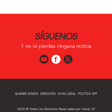
SÍGUENOS
Y no te pierdas ninguna noticia
QUIENES SOMOS
DIRECCIÓN
AVISO LEGAL
POLÍTICA APP
2026 © Todos Los Derechos Reservados por Canal 10