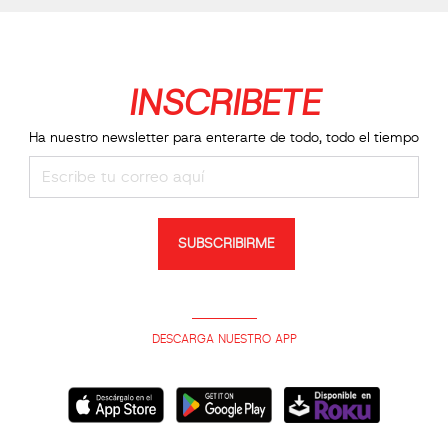
INSCRIBETE
Ha nuestro newsletter para enterarte de todo, todo el tiempo
SUBSCRIBIRME
DESCARGA NUESTRO APP