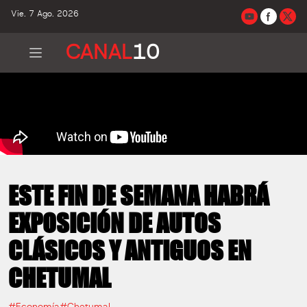
Vie. 7 Ago. 2026
CANAL
10
ESTE FIN DE SEMANA HABRÁ
EXPOSICIÓN DE AUTOS
CLÁSICOS Y ANTIGUOS EN
CHETUMAL