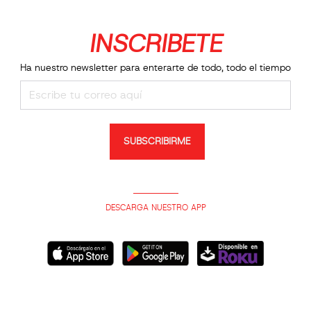
INSCRIBETE
Ha nuestro newsletter para enterarte de todo, todo el tiempo
SUBSCRIBIRME
DESCARGA NUESTRO APP