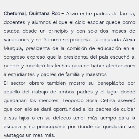
Chetumal, Quintana Roo
.- Alivio entre padres de familia,
docentes y alumnos el que el ciclo escolar quede como
estaba desde un principio y con solo dos meses de
vacaciones y no 3 como se proponía. La diputada Alexa
Murguía, presidenta de la comisión de educación en el
congreso expresó que la presidenta del país escuchó al
pueblo y modificó las fechas para no haber afectaciones
a estudiantes y padres de familia y maestros.
El sector obrero también mostró su beneplácito por
aquello del trabajo de ambos padres y el lugar donde
quedarían los menores. Leopoldo Sosa Cetina aseveró
que con ello se dará oportunidad a los padres de cuidar
a sus hijos o en su defecto tener más tiempo para la
escuela y no preocuparse por donde se quedarán sus
vástagos un mes más.