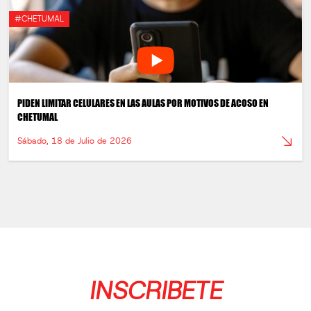
#CHETUMAL
PIDEN LIMITAR CELULARES EN LAS AULAS POR MOTIVOS DE ACOSO EN
CHETUMAL
Sábado, 18 de Julio de 2026
INSCRIBETE