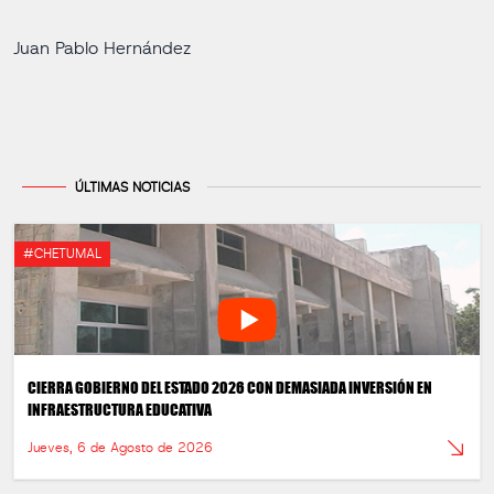
Juan Pablo Hernández
ÚLTIMAS NOTICIAS
#CHETUMAL
CIERRA GOBIERNO DEL ESTADO 2026 CON DEMASIADA INVERSIÓN EN
INFRAESTRUCTURA EDUCATIVA
Jueves, 6 de Agosto de 2026