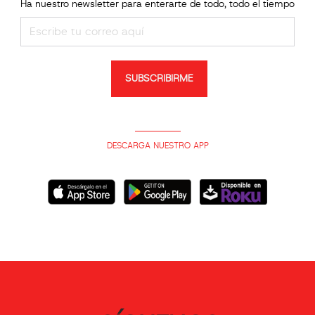
Ha nuestro newsletter para enterarte de todo, todo el tiempo
SUBSCRIBIRME
DESCARGA NUESTRO APP