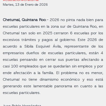
#Educación
#Chetumal
Martes, 13 de Enero de 2026
Chetumal, Quintana Roo
.- 2026 no pinta nada bien para
escuelas particulares en la zona sur de Quintana Roo, en
Chetumal tan solo en 2025 cerraron 6 escuelas por los
excesivos trámites y pagos al gobierno. Este 2026 de
acuerdo a Sibila Esquivel Ávila, representante de los
empresarios dueños de escuelas particulares, están 4
escuelas pensando en cerrar sus puertas afectando a
casi 100 empleados que se quedarían sin empleos y por
ende afectación a la familia. El problema no es menor,
Chetumal no tiene dinamismo económico y eso está
generando este lamentable panorama en cuanto a las
escuelas particulares.