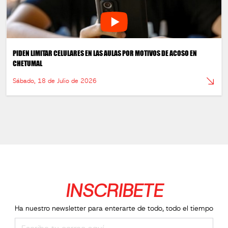
PIDEN LIMITAR CELULARES EN LAS AULAS POR MOTIVOS DE ACOSO EN
CHETUMAL
Sábado, 18 de Julio de 2026
INSCRIBETE
Ha nuestro newsletter para enterarte de todo, todo el tiempo