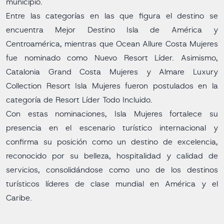
municipio.
Entre las categorías en las que figura el destino se
encuentra Mejor Destino Isla de América y
Centroamérica, mientras que Ocean Allure Costa Mujeres
fue nominado como Nuevo Resort Líder. Asimismo,
Catalonia Grand Costa Mujeres y Almare Luxury
Collection Resort Isla Mujeres fueron postulados en la
categoría de Resort Líder Todo Incluido.
Con estas nominaciones, Isla Mujeres fortalece su
presencia en el escenario turístico internacional y
confirma su posición como un destino de excelencia,
reconocido por su belleza, hospitalidad y calidad de
servicios, consolidándose como uno de los destinos
turísticos líderes de clase mundial en América y el
Caribe.