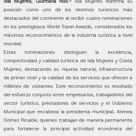
Isla Mujeres, Quintana Roo.-
Isla Mujeres reafirma su
posición como uno de los destinos turísticos más
destacados del continente al recibir cuatro nominaciones
en los prestigiosos World Travel Awards, considerados los
máximos reconocimientos de la industria turística a nivel
mundial.
Estas nominaciones distinguen la excelencia,
competitividad y calidad turística de Isla Mujeres y Costa
Mujeres, destacando su riqueza natural, infraestructura
de primer nivel y la calidad de los servicios que ofrecen a
millones de visitantes. Este reconocimiento es resultado
del esfuerzo conjunto entre empresarios, trabajadores del
sector turístico, prestadores de servicios y el Gobierno
Municipal que encabeza la presidenta municipal, Atenea
Gómez Ricalde, quienes trabajan de manera permanente
para fortalecer la principal actividad económica del