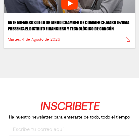
ANTE MIEMBROS DE LA ORLANDO CHAMBER OF COMMERCE, MARA LEZAMA
PRESENTA EL DISTRITO FINANCIERO Y TECNOLÓGICO DE CANCÚN
Martes, 4 de Agosto de 2026
INSCRIBETE
Ha nuestro newsletter para enterarte de todo, todo el tiempo