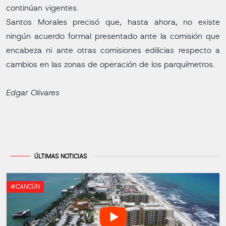
continúan vigentes.
Santos Morales precisó que, hasta ahora, no existe
ningún acuerdo formal presentado ante la comisión que
encabeza ni ante otras comisiones edilicias respecto a
cambios en las zonas de operación de los parquímetros.
Edgar Olivares
ÚLTIMAS NOTICIAS
#CANCÚN