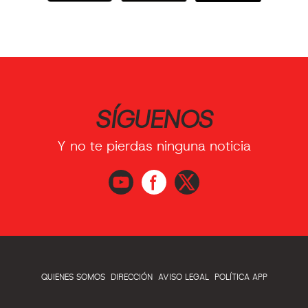
SÍGUENOS
Y no te pierdas ninguna noticia
QUIENES SOMOS
DIRECCIÓN
AVISO LEGAL
POLÍTICA APP