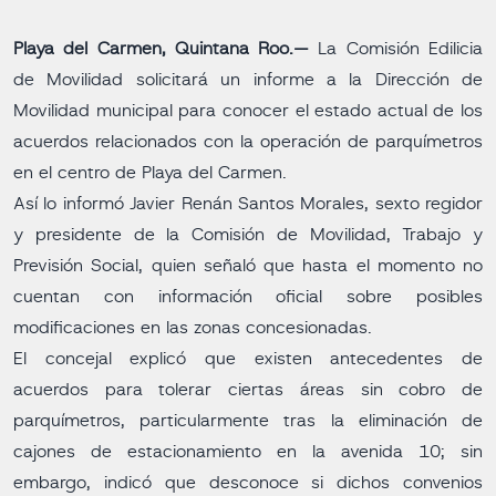
Playa del Carmen, Quintana Roo.—
La Comisión Edilicia
de Movilidad solicitará un informe a la Dirección de
Movilidad municipal para conocer el estado actual de los
acuerdos relacionados con la operación de parquímetros
en el centro de Playa del Carmen.
Así lo informó Javier Renán Santos Morales, sexto regidor
y presidente de la Comisión de Movilidad, Trabajo y
Previsión Social, quien señaló que hasta el momento no
cuentan con información oficial sobre posibles
modificaciones en las zonas concesionadas.
El concejal explicó que existen antecedentes de
acuerdos para tolerar ciertas áreas sin cobro de
parquímetros, particularmente tras la eliminación de
cajones de estacionamiento en la avenida 10; sin
embargo, indicó que desconoce si dichos convenios