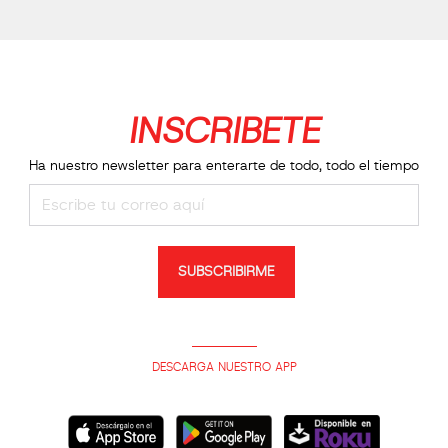
INSCRIBETE
Ha nuestro newsletter para enterarte de todo, todo el tiempo
SUBSCRIBIRME
DESCARGA NUESTRO APP