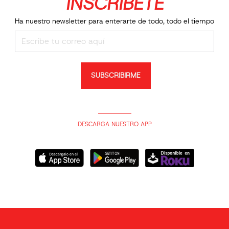
INSCRIBETE
Ha nuestro newsletter para enterarte de todo, todo el tiempo
SUBSCRIBIRME
DESCARGA NUESTRO APP