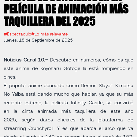
PELÍCULA DE ANIMACIÓN MÁS
TAQUILLERA DEL 2025
#Espectáculo
#Lo más relevante
Jueves, 18 de Septiembre de 2025
Noticias Canal 10.-
Descubre en números, cómo es que
este anime de Koyoharu Gotoge la está rompiendo en
cines.
El popular anime conocido como Demon Slayer: Kimetsu
No Yaiba está dando mucho que hablar, ya que su más
reciente estreno, la película Infinity Castle, se convirtió
en la cinta animada más taquillera de este año
2025, según datos oficiales de la plataforma de
streaming Crunchyroll. Y es que abarca el arco que va