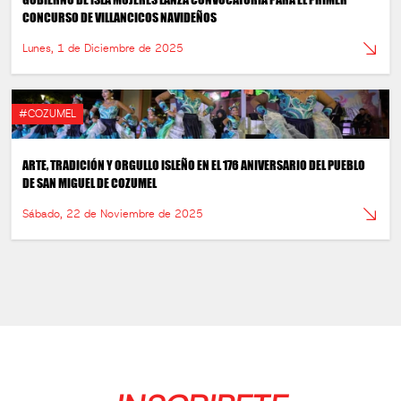
CONCURSO DE VILLANCICOS NAVIDEÑOS
Lunes, 1 de Diciembre de 2025
#COZUMEL
ARTE, TRADICIÓN Y ORGULLO ISLEÑO EN EL 176 ANIVERSARIO DEL PUEBLO
DE SAN MIGUEL DE COZUMEL
Sábado, 22 de Noviembre de 2025