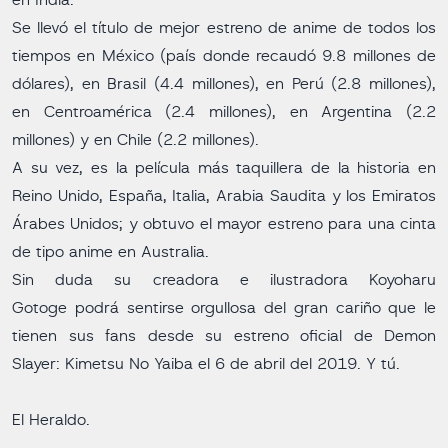
en India.
Se llevó el título de mejor estreno de anime de todos los
tiempos en México (país donde recaudó 9.8 millones de
dólares), en Brasil (4.4 millones), en Perú (2.8 millones),
en Centroamérica (2.4 millones), en Argentina (2.2
millones) y en Chile (2.2 millones).
A su vez, es la película más taquillera de la historia en
Reino Unido, España, Italia, Arabia Saudita y los Emiratos
Árabes Unidos; y obtuvo el mayor estreno para una cinta
de tipo anime en Australia.
Sin duda su creadora e ilustradora Koyoharu
Gotoge podrá sentirse orgullosa del gran cariño que le
tienen sus fans desde su estreno oficial de Demon
Slayer: Kimetsu No Yaiba el 6 de abril del 2019. Y tú.
El Heraldo.