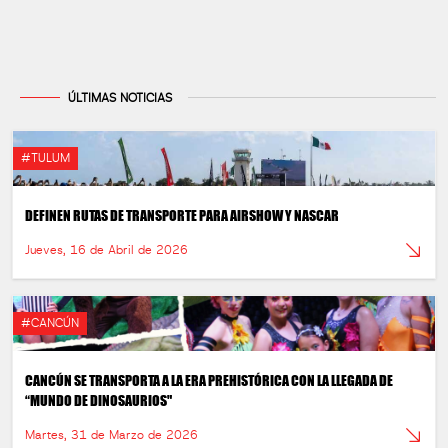
ÚLTIMAS NOTICIAS
#TULUM
DEFINEN RUTAS DE TRANSPORTE PARA AIRSHOW Y NASCAR
Jueves, 16 de Abril de 2026
#CANCÚN
CANCÚN SE TRANSPORTA A LA ERA PREHISTÓRICA CON LA LLEGADA DE
“MUNDO DE DINOSAURIOS"
Martes, 31 de Marzo de 2026