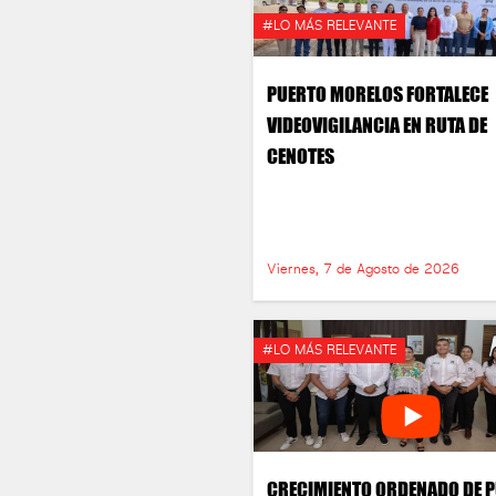
#LO MÁS RELEVANTE
PUERTO MORELOS FORTALECE
VIDEOVIGILANCIA EN RUTA DE
CENOTES
Viernes, 7 de Agosto de 2026
#LO MÁS RELEVANTE
CRECIMIENTO ORDENADO DE 