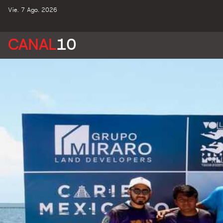
Vie. 7 Ago. 2026
CANAL
10