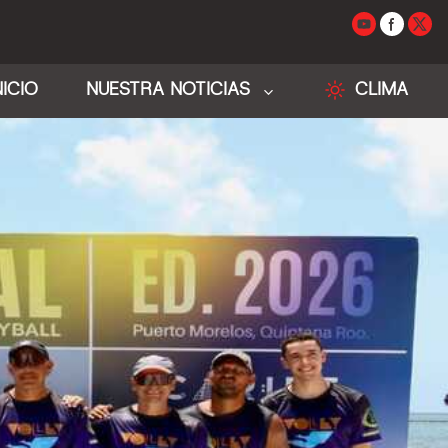
NICIO
NUESTRA NOTICIAS
CLIMA