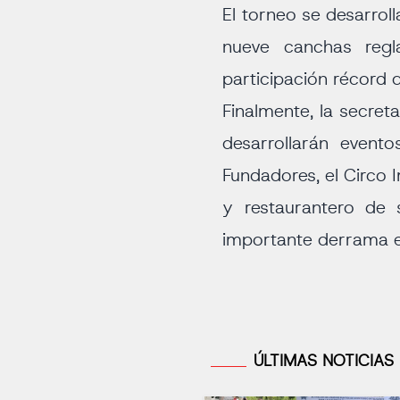
El torneo se desarroll
nueve canchas regl
participación récord 
Finalmente, la secreta
desarrollarán event
Fundadores, el Circo 
y restaurantero de 
importante derrama e
ÚLTIMAS NOTICIAS