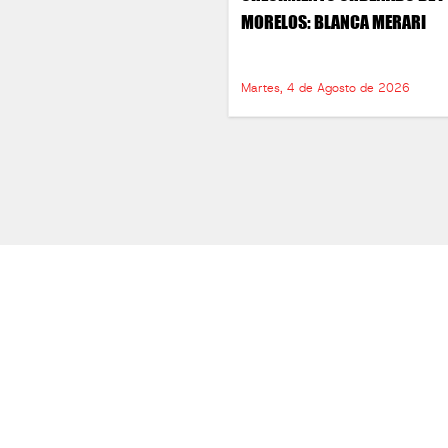
MORELOS: BLANCA MERARI
Martes, 4 de Agosto de 2026