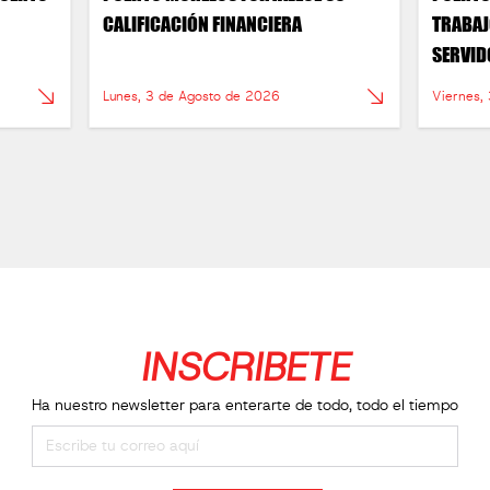
CALIFICACIÓN FINANCIERA
TRABAJ
SERVID
Lunes, 3 de Agosto de 2026
Viernes,
INSCRIBETE
Ha nuestro newsletter para enterarte de todo, todo el tiempo