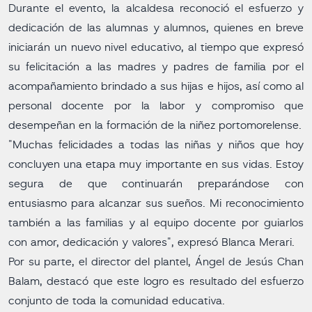
Durante el evento, la alcaldesa reconoció el esfuerzo y
dedicación de las alumnas y alumnos, quienes en breve
iniciarán un nuevo nivel educativo, al tiempo que expresó
su felicitación a las madres y padres de familia por el
acompañamiento brindado a sus hijas e hijos, así como al
personal docente por la labor y compromiso que
desempeñan en la formación de la niñez portomorelense.
"Muchas felicidades a todas las niñas y niños que hoy
concluyen una etapa muy importante en sus vidas. Estoy
segura de que continuarán preparándose con
entusiasmo para alcanzar sus sueños. Mi reconocimiento
también a las familias y al equipo docente por guiarlos
con amor, dedicación y valores", expresó Blanca Merari.
Por su parte, el director del plantel, Ángel de Jesús Chan
Balam, destacó que este logro es resultado del esfuerzo
conjunto de toda la comunidad educativa.