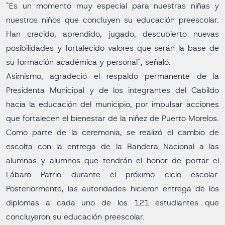
"Es un momento muy especial para nuestras niñas y
nuestros niños que concluyen su educación preescolar.
Han crecido, aprendido, jugado, descubierto nuevas
posibilidades y fortalecido valores que serán la base de
su formación académica y personal", señaló.
Asimismo, agradeció el respaldo permanente de la
Presidenta Municipal y de los integrantes del Cabildo
hacia la educación del municipio, por impulsar acciones
que fortalecen el bienestar de la niñez de Puerto Morelos.
Como parte de la ceremonia, se realizó el cambio de
escolta con la entrega de la Bandera Nacional a las
alumnas y alumnos que tendrán el honor de portar el
Lábaro Patrio durante el próximo ciclo escolar.
Posteriormente, las autoridades hicieron entrega de los
diplomas a cada uno de los 121 estudiantes que
concluyeron su educación preescolar.