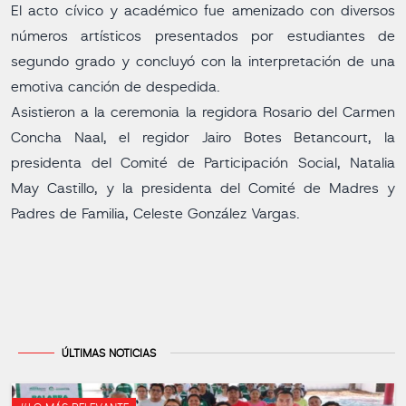
El acto cívico y académico fue amenizado con diversos
números artísticos presentados por estudiantes de
segundo grado y concluyó con la interpretación de una
emotiva canción de despedida.
Asistieron a la ceremonia la regidora Rosario del Carmen
Concha Naal, el regidor Jairo Botes Betancourt, la
presidenta del Comité de Participación Social, Natalia
May Castillo, y la presidenta del Comité de Madres y
Padres de Familia, Celeste González Vargas.
ÚLTIMAS NOTICIAS