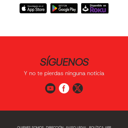
SÍGUENOS
Y no te pierdas ninguna noticia
QUIENES SOMOS
DIRECCIÓN
AVISO LEGAL
POLÍTICA APP