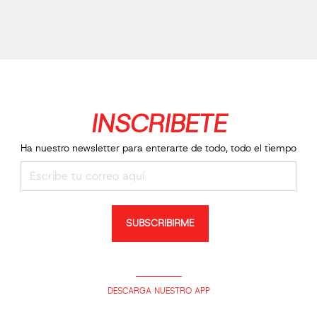
INSCRIBETE
Ha nuestro newsletter para enterarte de todo, todo el tiempo
SUBSCRIBIRME
DESCARGA NUESTRO APP