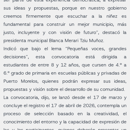
ser parte de esta experiencia democrática, a expresar
sus ideas y propuestas, porque en nuestro gobierno
creemos firmemente que escuchar a la niñez es
fundamental para construir un mejor municipio, más
justo, incluyente y con visión de futuro”, destacó la
presidenta municipal Blanca Merari Tziu Muñoz.
Indicó que bajo el lema “Pequeñas voces, grandes
decisiones”, esta convocatoria está dirigida a
estudiantes de entre 8 y 12 años, que cursen de 4.º a
6.º grado de primaria en escuelas públicas y privadas de
Puerto Morelos, quienes podrán expresar sus ideas,
propuestas y visión sobre el desarrollo de su comunidad.
La convocatoria, dijo, se lanzó desde el 17 de marzo y
concluye el registro el 17 de abril de 2026, contempla un
proceso de selección basado en la creatividad, el
conocimiento del entorno y la capacidad de expresión de