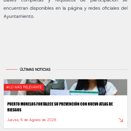
bases completas y requisitos de participación se
encuentran disponibles en la página y redes oficiales del
Ayuntamiento.
ÚLTIMAS NOTICIAS
#LO MÁS RELEVANTE
PUERTO MORELOS FORTALECE SU PREVENCIÓN CON NUEVO ATLAS DE
RIESGOS
Jueves, 6 de Agosto de 2026