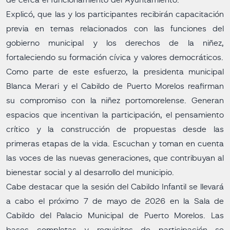
de cerca el funcionamiento del Ayuntamiento.
Explicó, que las y los participantes recibirán capacitación
previa en temas relacionados con las funciones del
gobierno municipal y los derechos de la niñez,
fortaleciendo su formación cívica y valores democráticos.
Como parte de este esfuerzo, la presidenta municipal
Blanca Merari y el Cabildo de Puerto Morelos reafirman
su compromiso con la niñez portomorelense. Generan
espacios que incentivan la participación, el pensamiento
crítico y la construcción de propuestas desde las
primeras etapas de la vida. Escuchan y toman en cuenta
las voces de las nuevas generaciones, que contribuyan al
bienestar social y al desarrollo del municipio.
Cabe destacar que la sesión del Cabildo Infantil se llevará
a cabo el próximo 7 de mayo de 2026 en la Sala de
Cabildo del Palacio Municipal de Puerto Morelos. Las