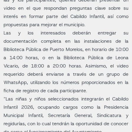
las y los participantes, quienes deberán presentar un
video en el que respondan preguntas clave sobre su
interés en formar parte del Cabildo Infantil, así como
propuestas para mejorar el municipio.
Las y los interesados deberán entregar su
documentación completa en las instalaciones de la
Biblioteca Pública de Puerto Morelos, en horario de 10:00
a 14:00 horas, o en la Biblioteca Pública de Leona
Vicario, de 18:00 a 20:00 horas. Asimismo, el video
requerido deberá enviarse a través de un grupo de
WhatsApp, utilizando los números proporcionados en la
ficha de registro de cada participante.
“Las niñas y niños seleccionados integrarán el Cabildo
Infantil 2026, ocupando cargos como la Presidencia
Municipal Infantil, Secretaría General, Sindicatura y
regidurías, con lo cual tendrán la oportunidad de conocer