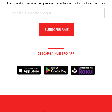
Ha nuestro newsletter para enterarte de todo, todo el tiempo
SUBSCRIBIRME
DESCARGA NUESTRO APP