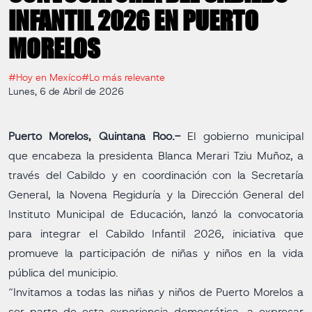
INFANTIL 2026 EN PUERTO
MORELOS
#Hoy en Mexíco
#Lo más relevante
Lunes, 6 de Abril de 2026
Puerto Morelos, Quintana Roo.-
El gobierno municipal
que encabeza la presidenta Blanca Merari Tziu Muñoz, a
través del Cabildo y en coordinación con la Secretaría
General, la Novena Regiduría y la Dirección General del
Instituto Municipal de Educación, lanzó la convocatoria
para integrar el Cabildo Infantil 2026, iniciativa que
promueve la participación de niñas y niños en la vida
pública del municipio.
“Invitamos a todas las niñas y niños de Puerto Morelos a