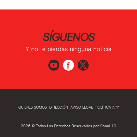
SÍGUENOS
Y no te pierdas ninguna noticia
QUIENES SOMOS
DIRECCIÓN
AVISO LEGAL
POLÍTICA APP
2026 © Todos Los Derechos Reservados por Canal 10