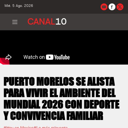
Mié. 5 Ago. 2026
CANAL
10
PUERTO MORELOS SE ALISTA
PARA VIVIR EL AMBIENTE DEL
MUNDIAL 2026 CON DEPORTE
Y CONVIVENCIA FAMILIAR