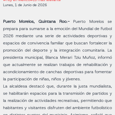
#Hoy en Mexíco
#Lo más relevante
Lunes, 1 de Junio de 2026
Puerto Morelos, Quintana Roo.-
Puerto Morelos se
prepara para sumarse a la emoción del Mundial de Futbol
2026 mediante una serie de actividades deportivas y
espacios de convivencia familiar que buscan fortalecer la
promoción del deporte y la integración comunitaria. La
presidenta municipal, Blanca Merari Tziu Muñoz, informó
que actualmente se realizan trabajos de rehabilitación y
acondicionamiento de canchas deportivas para fomentar
la participación de niñas, niños y jóvenes.
La alcaldesa destacó que, durante la justa mundialista,
se habilitarán espacios para la transmisión de partidos y
la realización de actividades recreativas, permitiendo que
habitantes y visitantes disfruten del ambiente futbolístico