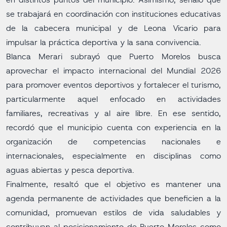
en distintos puntos del municipio. Asimismo, señaló que
se trabajará en coordinación con instituciones educativas
de la cabecera municipal y de Leona Vicario para
impulsar la práctica deportiva y la sana convivencia.
Blanca Merari subrayó que Puerto Morelos busca
aprovechar el impacto internacional del Mundial 2026
para promover eventos deportivos y fortalecer el turismo,
particularmente aquel enfocado en actividades
familiares, recreativas y al aire libre. En ese sentido,
recordó que el municipio cuenta con experiencia en la
organización de competencias nacionales e
internacionales, especialmente en disciplinas como
aguas abiertas y pesca deportiva.
Finalmente, resaltó que el objetivo es mantener una
agenda permanente de actividades que beneficien a la
comunidad, promuevan estilos de vida saludables y