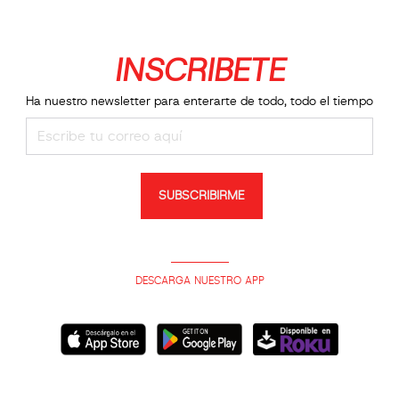
INSCRIBETE
Ha nuestro newsletter para enterarte de todo, todo el tiempo
SUBSCRIBIRME
DESCARGA NUESTRO APP