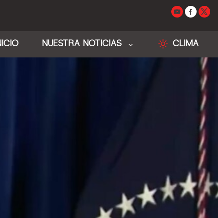
NICIO
NUESTRA NOTICIAS
CLIMA