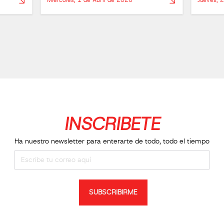
Miércoles, 1 de Abril de 2026
Jueves, 
INSCRIBETE
Ha nuestro newsletter para enterarte de todo, todo el tiempo
SUBSCRIBIRME