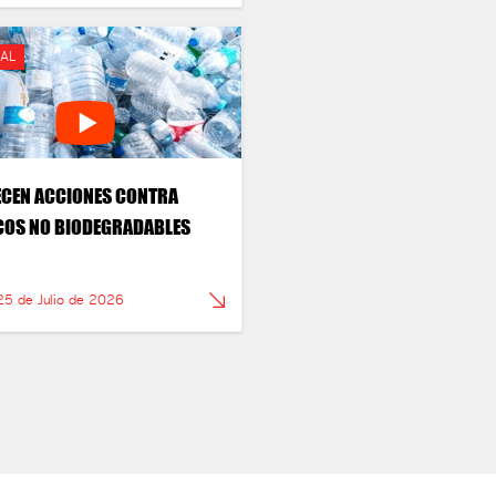
AL
CEN ACCIONES CONTRA
COS NO BIODEGRADABLES
25 de Julio de 2026