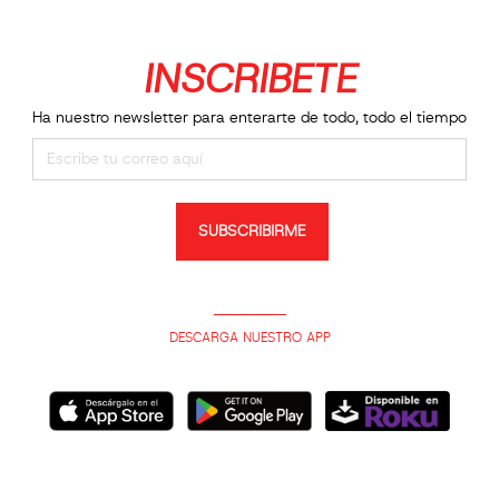
INSCRIBETE
Ha nuestro newsletter para enterarte de todo, todo el tiempo
SUBSCRIBIRME
DESCARGA NUESTRO APP