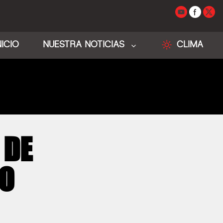
NICIO
NUESTRA NOTICIAS
CLIMA
 DE
IO