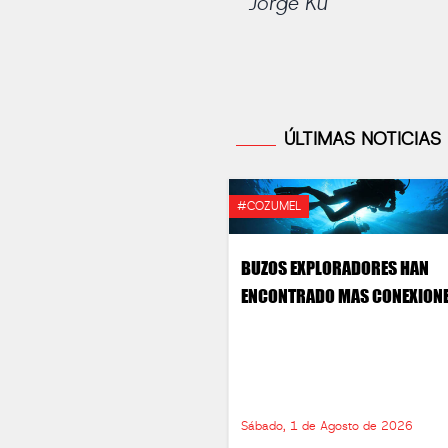
Jorge Ku
ÚLTIMAS NOTICIAS
#COZUMEL
BUZOS EXPLORADORES HAN
ENCONTRADO MAS CONEXION
Sábado, 1 de Agosto de 2026