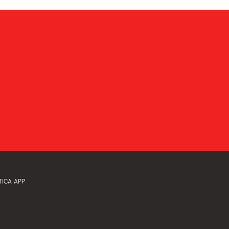
TICA APP