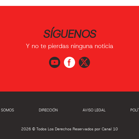
SÍGUENOS
Y no te pierdas ninguna noticia
S SOMOS
DIRECCIÓN
AVISO LEGAL
POLÍ
2026 © Todos Los Derechos Reservados por Canal 10