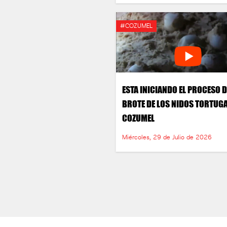
#COZUMEL
ESTA INICIANDO EL PROCESO D
BROTE DE LOS NIDOS TORTUGA
COZUMEL
Miércoles, 29 de Julio de 2026