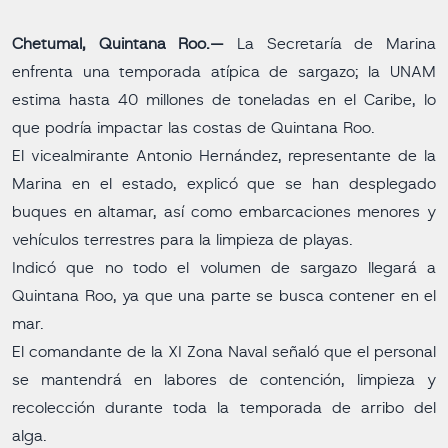
Chetumal, Quintana Roo.—
La Secretaría de Marina
enfrenta una temporada atípica de sargazo; la UNAM
estima hasta 40 millones de toneladas en el Caribe, lo
que podría impactar las costas de Quintana Roo.
El vicealmirante Antonio Hernández, representante de la
Marina en el estado, explicó que se han desplegado
buques en altamar, así como embarcaciones menores y
vehículos terrestres para la limpieza de playas.
Indicó que no todo el volumen de sargazo llegará a
Quintana Roo, ya que una parte se busca contener en el
mar.
El comandante de la XI Zona Naval señaló que el personal
se mantendrá en labores de contención, limpieza y
recolección durante toda la temporada de arribo del
alga.