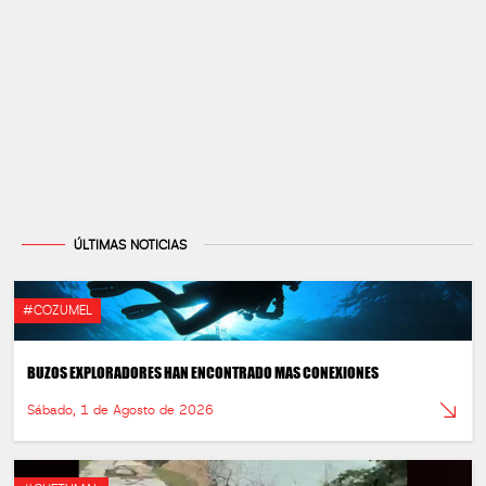
ÚLTIMAS NOTICIAS
#COZUMEL
BUZOS EXPLORADORES HAN ENCONTRADO MAS CONEXIONES
Sábado, 1 de Agosto de 2026