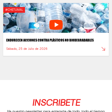
#CHETUMAL
ENDURECEN ACCIONES CONTRA PLÁSTICOS NO BIODEGRADABLES
Sábado, 25 de Julio de 2026
INSCRIBETE
Ha nuestro newsletter para enterarte de todo, todo el tiempo