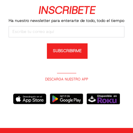
INSCRIBETE
Ha nuestro newsletter para enterarte de todo, todo el tiempo
SUBSCRIBIRME
DESCARGA NUESTRO APP