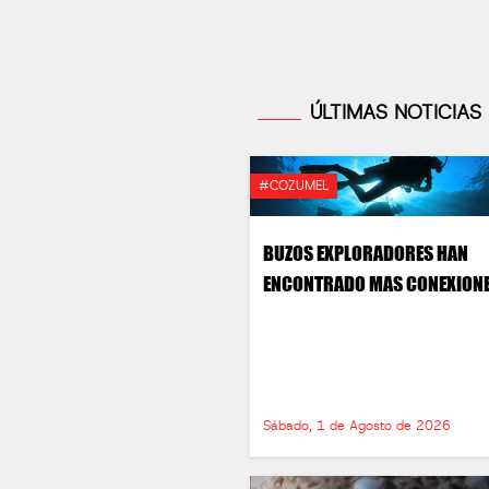
ÚLTIMAS NOTICIAS
#COZUMEL
BUZOS EXPLORADORES HAN
ENCONTRADO MAS CONEXION
Sábado, 1 de Agosto de 2026