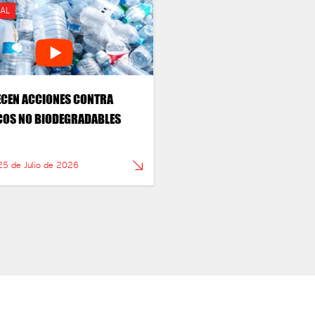
AL
CEN ACCIONES CONTRA
COS NO BIODEGRADABLES
25 de Julio de 2026