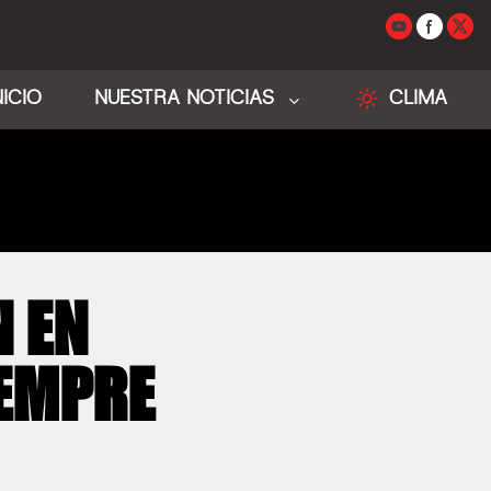
NICIO
NUESTRA NOTICIAS
CLIMA
 EN
IEMPRE