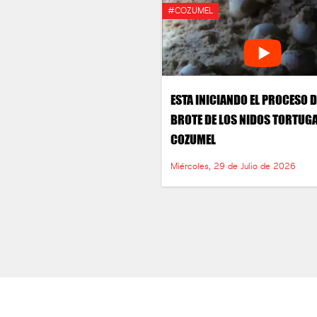
#COZUMEL
ESTA INICIANDO EL PROCESO D
BROTE DE LOS NIDOS TORTUGA
COZUMEL
Miércoles, 29 de Julio de 2026