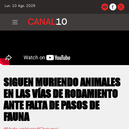
Lun. 10 Ago. 2026
CANAL
10
SIGUEN MURIENDO ANIMALES
EN LAS VÍAS DE RODAMIENTO
ANTE FALTA DE PASOS DE
FAUNA