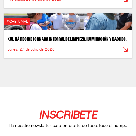
#CHETUMAL
XUL-HÁ RECIBE JORNADA INTEGRAL DE LIMPIEZA, ILUMINACIÓN Y BACHEO.
Lunes, 27 de Julio de 2026
INSCRIBETE
Ha nuestro newsletter para enterarte de todo, todo el tiempo