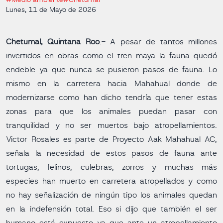
#Medio ambiente
#Chetumal
Lunes, 11 de Mayo de 2026
Chetumal, Quintana Roo
.- A pesar de tantos millones
invertidos en obras como el tren maya la fauna quedó
endeble ya que nunca se pusieron pasos de fauna. Lo
mismo en la carretera hacia Mahahual donde de
modernizarse como han dicho tendría que tener estas
zonas para que los animales puedan pasar con
tranquilidad y no ser muertos bajo atropellamientos.
Victor Rosales es parte de Proyecto Aak Mahahual AC,
señala la necesidad de estos pasos de fauna ante
tortugas, felinos, culebras, zorros y muchas más
especies han muerto en carretera atropellados y como
no hay señalización de ningún tipo los animales quedan
en la indefensión total. Eso si dijo que también el ser