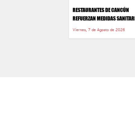
RESTAURANTES DE CANCÚN
REFUERZAN MEDIDAS SANITAR
Viernes, 7 de Agosto de 2026