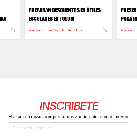
PREPARAN DESCUENTOS EN ÚTILES
PRESEN
IAS
ESCOLARES EN TULUM
PARA I
Viernes, 7 de Agosto de 2026
Viernes,
INSCRIBETE
Ha nuestro newsletter para enterarte de todo, todo el tiempo