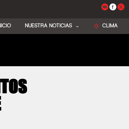
NICIO
NUESTRA NOTICIAS
CLIMA
NTOS
E