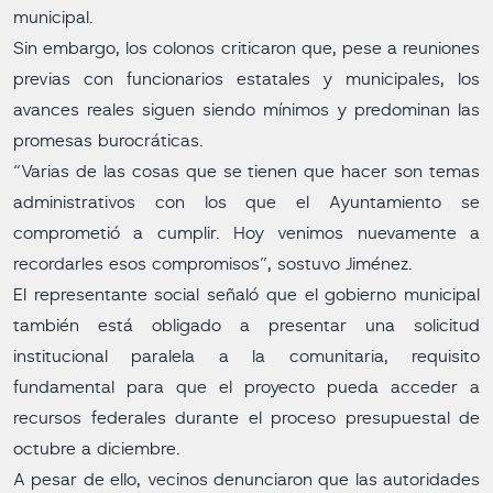
municipal.
Sin embargo, los colonos criticaron que, pese a reuniones
previas con funcionarios estatales y municipales, los
avances reales siguen siendo mínimos y predominan las
promesas burocráticas.
“Varias de las cosas que se tienen que hacer son temas
administrativos con los que el Ayuntamiento se
comprometió a cumplir. Hoy venimos nuevamente a
recordarles esos compromisos”, sostuvo Jiménez.
El representante social señaló que el gobierno municipal
también está obligado a presentar una solicitud
institucional paralela a la comunitaria, requisito
fundamental para que el proyecto pueda acceder a
recursos federales durante el proceso presupuestal de
octubre a diciembre.
A pesar de ello, vecinos denunciaron que las autoridades