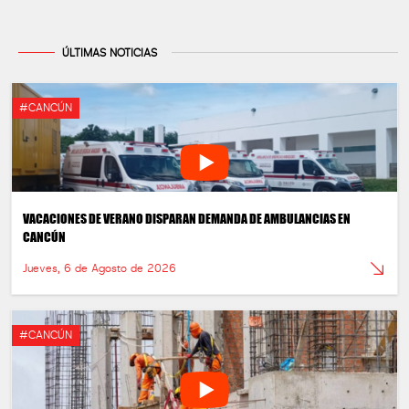
ÚLTIMAS NOTICIAS
#CANCÚN
VACACIONES DE VERANO DISPARAN DEMANDA DE AMBULANCIAS EN
CANCÚN
Jueves, 6 de Agosto de 2026
#CANCÚN