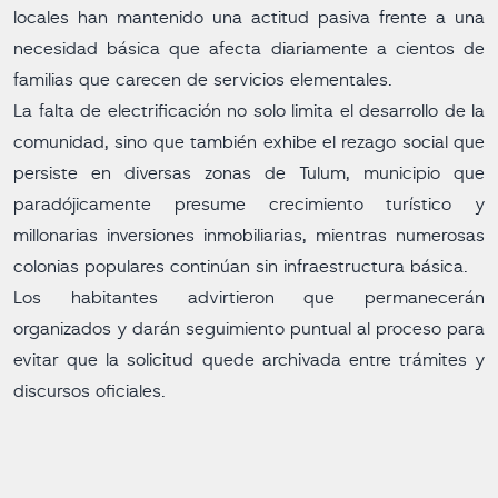
locales han mantenido una actitud pasiva frente a una
necesidad básica que afecta diariamente a cientos de
familias que carecen de servicios elementales.
La falta de electrificación no solo limita el desarrollo de la
comunidad, sino que también exhibe el rezago social que
persiste en diversas zonas de Tulum, municipio que
paradójicamente presume crecimiento turístico y
millonarias inversiones inmobiliarias, mientras numerosas
colonias populares continúan sin infraestructura básica.
Los habitantes advirtieron que permanecerán
organizados y darán seguimiento puntual al proceso para
evitar que la solicitud quede archivada entre trámites y
discursos oficiales.