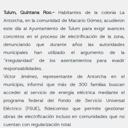
Tulum, Quintana Roo.-
Habitantes de la colonia La
Antorcha, en la comunidad de Macario Gómez, acudieron
este día al Ayuntamiento de Tulum para exigir avances
concretos en el proceso de electrificación de la zona,
denunciando que durante años las autoridades
municipales han utilizado el argumento de la
“irregularidad” de los asentamientos para evadir
responsabilidades.
Víctor Jiménez, representante de Antorcha en el
municipio, informó que más de 300 familias buscan
acceder al servicio de energía eléctrica mediante el
programa federal del Fondo de Servicio Universal
Eléctrico (FSUE), fideicomiso que permite gestionar
obras de electrificación incluso en comunidades que no
cuentan con regularización total.