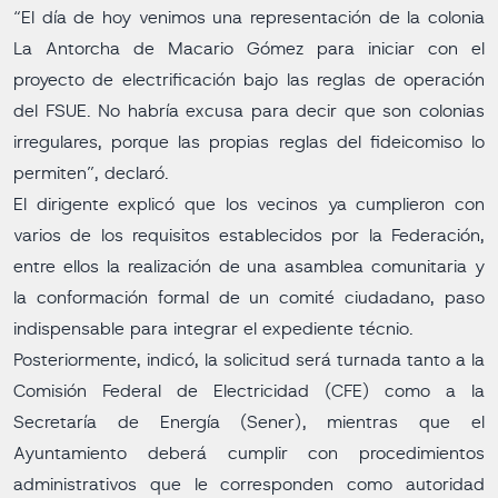
“El día de hoy venimos una representación de la colonia
La Antorcha de Macario Gómez para iniciar con el
proyecto de electrificación bajo las reglas de operación
del FSUE. No habría excusa para decir que son colonias
irregulares, porque las propias reglas del fideicomiso lo
permiten”, declaró.
El dirigente explicó que los vecinos ya cumplieron con
varios de los requisitos establecidos por la Federación,
entre ellos la realización de una asamblea comunitaria y
la conformación formal de un comité ciudadano, paso
indispensable para integrar el expediente técnio.
Posteriormente, indicó, la solicitud será turnada tanto a la
Comisión Federal de Electricidad (CFE) como a la
Secretaría de Energía (Sener), mientras que el
Ayuntamiento deberá cumplir con procedimientos
administrativos que le corresponden como autoridad