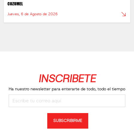
COZUMEL
Jueves, 6 de Agosto de 2026
INSCRIBETE
Ha nuestro newsletter para enterarte de todo, todo el tiempo
SUBSCRIBIRME