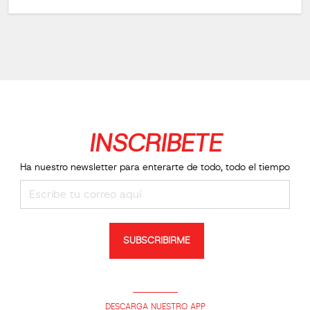
INSCRIBETE
Ha nuestro newsletter para enterarte de todo, todo el tiempo
SUBSCRIBIRME
DESCARGA NUESTRO APP