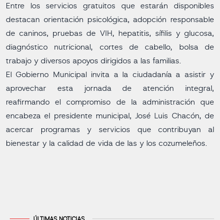
Entre los servicios gratuitos que estarán disponibles
destacan orientación psicológica, adopción responsable
de caninos, pruebas de VIH, hepatitis, sífilis y glucosa,
diagnóstico nutricional, cortes de cabello, bolsa de
trabajo y diversos apoyos dirigidos a las familias.
El Gobierno Municipal invita a la ciudadanía a asistir y
aprovechar esta jornada de atención integral,
reafirmando el compromiso de la administración que
encabeza el presidente municipal, José Luis Chacón, de
acercar programas y servicios que contribuyan al
bienestar y la calidad de vida de las y los cozumeleños.
ÚLTIMAS NOTICIAS