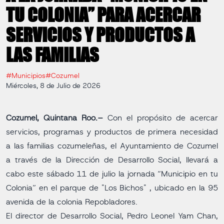
TU COLONIA” PARA ACERCAR
SERVICIOS Y PRODUCTOS A
LAS FAMILIAS
#Municipios
#Cozumel
Miércoles, 8 de Julio de 2026
Cozumel, Quintana Roo.–
Con el propósito de acercar
servicios, programas y productos de primera necesidad
a las familias cozumeleñas, el Ayuntamiento de Cozumel
a través de la Dirección de Desarrollo Social, llevará a
cabo este sábado 11 de julio la jornada “Municipio en tu
Colonia” en el parque de "Los Bichos" , ubicado en la 95
avenida de la colonia Repobladores.
El director de Desarrollo Social, Pedro Leonel Yam Chan,