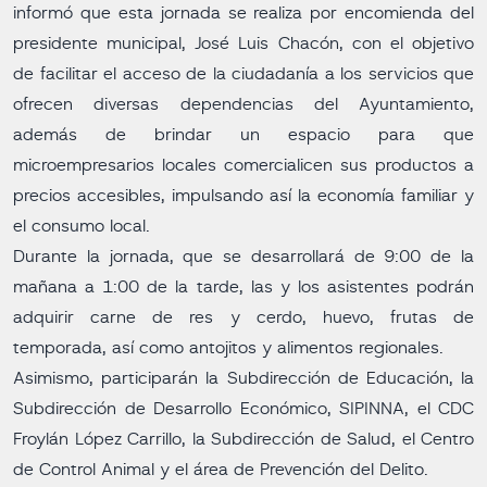
informó que esta jornada se realiza por encomienda del
presidente municipal, José Luis Chacón, con el objetivo
de facilitar el acceso de la ciudadanía a los servicios que
ofrecen diversas dependencias del Ayuntamiento,
además de brindar un espacio para que
microempresarios locales comercialicen sus productos a
precios accesibles, impulsando así la economía familiar y
el consumo local.
Durante la jornada, que se desarrollará de 9:00 de la
mañana a 1:00 de la tarde, las y los asistentes podrán
adquirir carne de res y cerdo, huevo, frutas de
temporada, así como antojitos y alimentos regionales.
Asimismo, participarán la Subdirección de Educación, la
Subdirección de Desarrollo Económico, SIPINNA, el CDC
Froylán López Carrillo, la Subdirección de Salud, el Centro
de Control Animal y el área de Prevención del Delito.