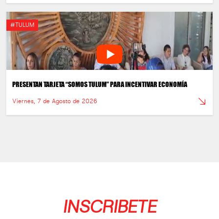
#TULUM
PRESENTAN TARJETA “SOMOS TULUM” PARA INCENTIVAR ECONOMÍA
Viernes, 7 de Agosto de 2026
INSCRIBETE