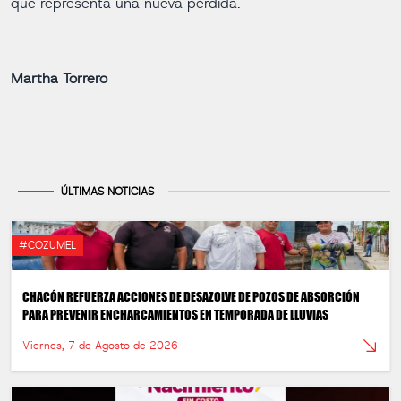
que representa una nueva pérdida.
Martha Torrero
ÚLTIMAS NOTICIAS
#COZUMEL
CHACÓN REFUERZA ACCIONES DE DESAZOLVE DE POZOS DE ABSORCIÓN
PARA PREVENIR ENCHARCAMIENTOS EN TEMPORADA DE LLUVIAS
Viernes, 7 de Agosto de 2026