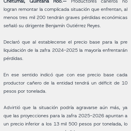
Chetumal, Quintana Roo.—
Productores cañeros no
logran remontar la complicada situación que enfrentan, al
menos tres mil 200 tendrán graves pérdidas económicas
señaló su dirigente Benjamín Gutiérrez Reyes.
Declaró que al establecerse el precio base para la pre
liquidación de la zafra 2024-2025 la mayoría enfrentarán
pérdidas.
En ese sentido indicó que con ese precio base cada
productor cañero de la entidad tendrá un déficit de 10
pesos por tonelada.
Advirtió que la situación podría agravarse aún más, ya
que las proyecciones para la zafra 2025-2026 apuntan a
un precio inferior a los 13 mil 500 pesos por tonelada, lo