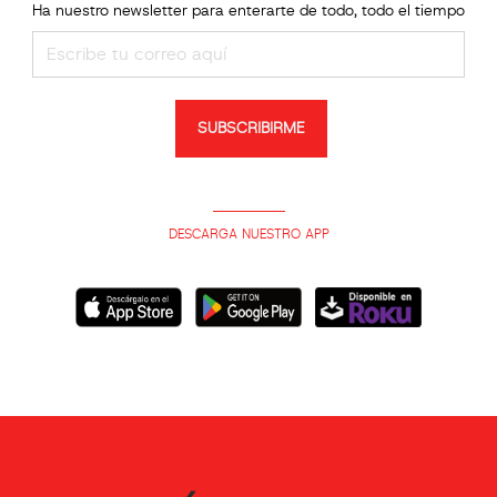
Ha nuestro newsletter para enterarte de todo, todo el tiempo
SUBSCRIBIRME
DESCARGA NUESTRO APP