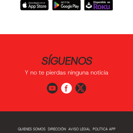
SÍGUENOS
Y no te pierdas ninguna noticia
QUIENES SOMOS
DIRECCIÓN
AVISO LEGAL
POLÍTICA APP