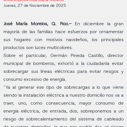
#Municipios
#José María Morelos
Jueves, 27 de Noviembre de 2025
José María Morelos, Q. Roo.-
En diciembre la gran
mayoría de las familias hace esfuerzos por ornamentar
sus hogares con motivos navideños, los principales
productos son luces multicolores.
Sobre el particular, Germán Pineda Castillo, director
municipal de bomberos, exhortó a la ciudadanía evitar
sobrecargar sus líneas eléctricas para evitar riesgos y
consumo excesivo de energía.
“Ya al generar ese tipo de sobrecargas a lo que viene
siendo la instalación eléctrica a nuestro domicilio nos va a
traer, uno, como consecuencia, mayor consumo de
energía eléctrica, de entrada, dos, sobreponemos a un
riesgo de sobrecalentamiento del sistema de cableado