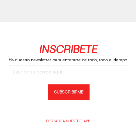
INSCRIBETE
Ha nuestro newsletter para enterarte de todo, todo el tiempo
SUBSCRIBIRME
DESCARGA NUESTRO APP