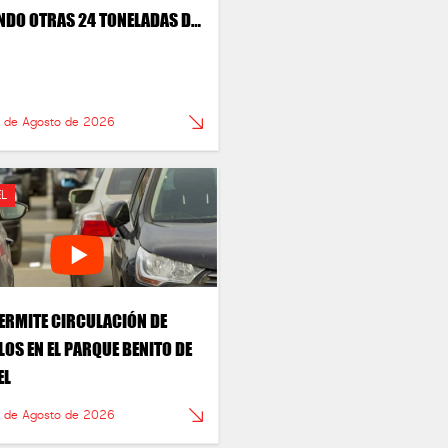
NDO OTRAS 24 TONELADAS DE
S
6 de Agosto de 2026
L
PERMITE CIRCULACIÓN DE
LOS EN EL PARQUE BENITO DE
EL
6 de Agosto de 2026