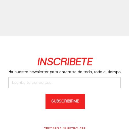
INSCRIBETE
Ha nuestro newsletter para enterarte de todo, todo el tiempo
SUBSCRIBIRME
DESCARGA NUESTRO APP