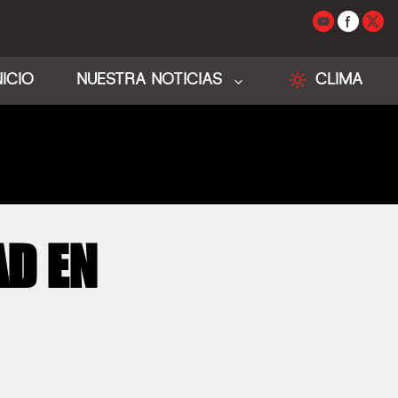
NICIO
NUESTRA NOTICIAS
CLIMA
AD EN