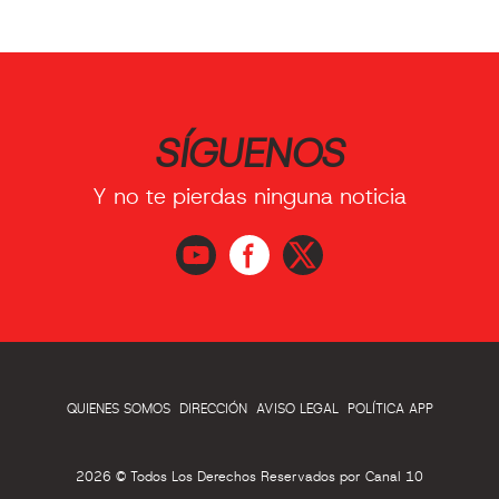
SÍGUENOS
Y no te pierdas ninguna noticia
QUIENES SOMOS
DIRECCIÓN
AVISO LEGAL
POLÍTICA APP
2026 © Todos Los Derechos Reservados por Canal 10