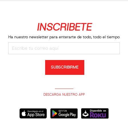
INSCRIBETE
Ha nuestro newsletter para enterarte de todo, todo el tiempo
SUBSCRIBIRME
DESCARGA NUESTRO APP