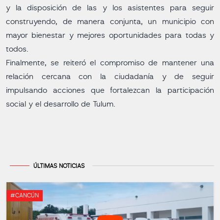
y la disposición de las y los asistentes para seguir
construyendo, de manera conjunta, un municipio con
mayor bienestar y mejores oportunidades para todas y
todos.
Finalmente, se reiteró el compromiso de mantener una
relación cercana con la ciudadanía y de seguir
impulsando acciones que fortalezcan la participación
social y el desarrollo de Tulum.
ÚLTIMAS NOTICIAS
#CANCÚN