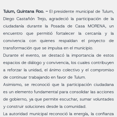
Tulum, Quintana Roo. -
El presidente municipal de Tulum,
Diego Castañón Trejo, agradeció la participación de la
ciudadanía durante la Posada de Casa MORENA, un
encuentro que permitió fortalecer la cercanía y la
convivencia con quienes respaldan el proyecto de
transformación que se impulsa en el municipio.
Durante el evento, se destacó la importancia de estos
espacios de diálogo y convivencia, los cuales contribuyen
a reforzar la unidad, el ánimo colectivo y el compromiso
de continuar trabajando en favor de Tulum.
Asimismo, se reconoció que la participación ciudadana
es un elemento fundamental para consolidar las acciones
de gobierno, ya que permite escuchar, sumar voluntades
y construir soluciones desde la comunidad.
La autoridad municipal reconoció la energía, la confianza