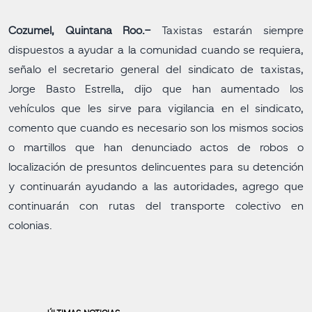
Cozumel, Quintana Roo.-
Taxistas estarán siempre
dispuestos a ayudar a la comunidad cuando se requiera,
señalo el secretario general del sindicato de taxistas,
Jorge Basto Estrella, dijo que han aumentado los
vehículos que les sirve para vigilancia en el sindicato,
comento que cuando es necesario son los mismos socios
o martillos que han denunciado actos de robos o
localización de presuntos delincuentes para su detención
y continuarán ayudando a las autoridades, agrego que
continuarán con rutas del transporte colectivo en
colonias.