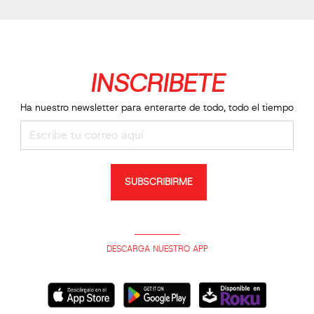
INSCRIBETE
Ha nuestro newsletter para enterarte de todo, todo el tiempo
SUBSCRIBIRME
DESCARGA NUESTRO APP