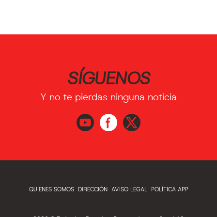
SÍGUENOS
Y no te pierdas ninguna noticia
QUIENES SOMOS
DIRECCIÓN
AVISO LEGAL
POLÍTICA APP