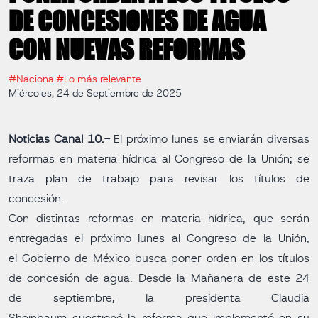
DE CONCESIONES DE AGUA
CON NUEVAS REFORMAS
#Nacional
#Lo más relevante
Miércoles, 24 de Septiembre de 2025
Noticias Canal 10.-
El próximo lunes se enviarán diversas
reformas en materia hídrica al Congreso de la Unión; se
traza plan de trabajo para revisar los títulos de
concesión.
Con distintas reformas en materia hídrica, que serán
entregadas el próximo lunes al Congreso de la Unión,
el Gobierno de México busca poner orden en los títulos
de concesión de agua. Desde la Mañanera de este 24
de septiembre, la presidenta Claudia