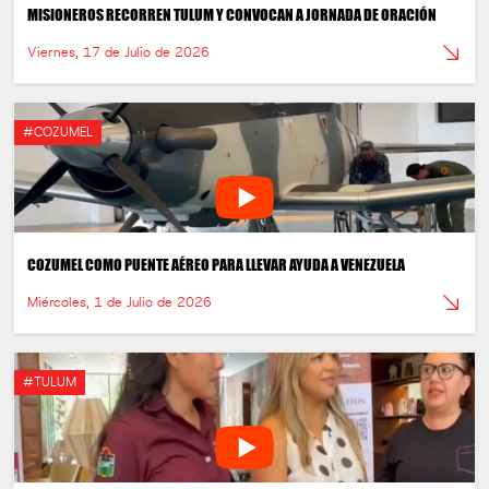
MISIONEROS RECORREN TULUM Y CONVOCAN A JORNADA DE ORACIÓN
Viernes, 17 de Julio de 2026
#COZUMEL
COZUMEL COMO PUENTE AÉREO PARA LLEVAR AYUDA A VENEZUELA
Miércoles, 1 de Julio de 2026
#TULUM