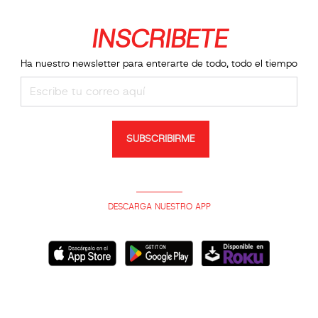
INSCRIBETE
Ha nuestro newsletter para enterarte de todo, todo el tiempo
SUBSCRIBIRME
DESCARGA NUESTRO APP