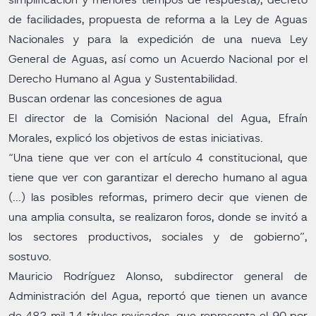
simplificación y menores tiempos de respuesta), decreto
de facilidades, propuesta de reforma a la Ley de Aguas
Nacionales y para la expedición de una nueva Ley
General de Aguas, así como un Acuerdo Nacional por el
Derecho Humano al Agua y Sustentabilidad.
Buscan ordenar las concesiones de agua
El director de la Comisión Nacional del Agua, Efraín
Morales, explicó los objetivos de estas iniciativas.
“Una tiene que ver con el artículo 4 constitucional, que
tiene que ver con garantizar el derecho humano al agua
(...) las posibles reformas, primero decir que vienen de
una amplia consulta, se realizaron foros, donde se invitó a
los sectores productivos, sociales y de gobierno”,
sostuvo.
Mauricio Rodríguez Alonso, subdirector general de
Administración del Agua, reportó que tienen un avance