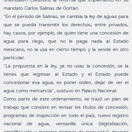
Sheinbaum cuestionó la reforma que implementó en su
mandato Carlos Salinas de Gortari.
“En el periodo de Salinas, se cambia la ley de aguas para
que se pueda transmitir los derechos, entre privados,
hay casos, por ejemplo, de quien tiene una concesión de
agua para riego, que no le paga nada al Estado
mexicano, no la usa en cierto tiempo y la vende en otro
particular.
“La propuesta en la ley, ya no usas la concesión, se la
tienes que regresar al Estado y el Estado puede
concesionar esa agua, es poner orden, dejar de ver el
agua como mercancía”, sostuvo en Palacio Nacional.
Como parte de este ordenamiento, se trazó un plan de
trabajo que consiste en revisar los títulos de concesión,
programas de inspección en todo el país, nuevo registro
nacional de agua, ventanilla única (digitalización,