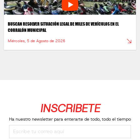
BUSCAN RESOLVER SITUACIÓN LEGAL DE MILES DE VEHÍCULOS EN EL
CORRALÓN MUNICIPAL
Miércoles, 5 de Agosto de 2026
INSCRIBETE
Ha nuestro newsletter para enterarte de todo, todo el tiempo