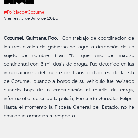
#Policiaco
#Cozumel
Viernes, 3 de Julio de 2026
Cozumel, Quintana Roo.-
Con trabajo de coordinación de
los tres niveles de gobierno se logró la detección de un
sujeto de nombre Brian “N” que vino del macizo
continental con 3 mil dosis de droga. Fue detenido en las
inmediaciones del muelle de transbordadores de la isla
de Cozumel, cuando a bordo de su vehículo fue revisado
cuando bajo de la embarcación al muelle de carga,
informo el director de la policía, Fernando González Felipe.
Hasta el momento la Fiscalía General del Estado, no ha
emitido información al respecto.