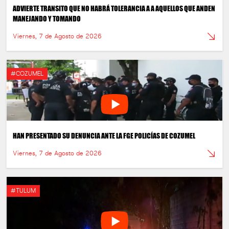
ADVIERTE TRANSITO QUE NO HABRÁ TOLERANCIA A A AQUELLOS QUE ANDEN
MANEJANDO Y TOMANDO
Viernes, 7 de Agosto de 2026
#COZUMEL
HAN PRESENTADO SU DENUNCIA ANTE LA FGE POLICÍAS DE COZUMEL
Viernes, 7 de Agosto de 2026
#TULUM