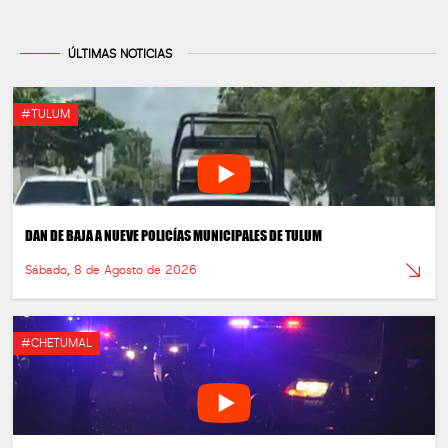
ÚLTIMAS NOTICIAS
#TULUM
DAN DE BAJA A NUEVE POLICÍAS MUNICIPALES DE TULUM
Sábado, 8 de Agosto de 2026
#CHETUMAL