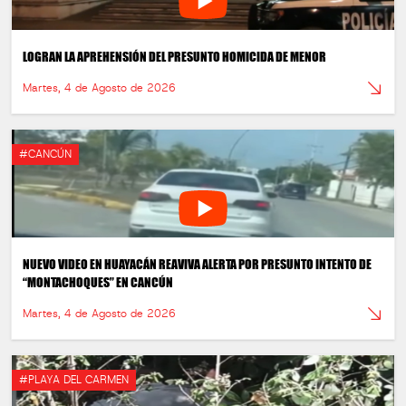
LOGRAN LA APREHENSIÓN DEL PRESUNTO HOMICIDA DE MENOR
Martes, 4 de Agosto de 2026
#CANCÚN
NUEVO VIDEO EN HUAYACÁN REAVIVA ALERTA POR PRESUNTO INTENTO DE
“MONTACHOQUES” EN CANCÚN
Martes, 4 de Agosto de 2026
#PLAYA DEL CARMEN