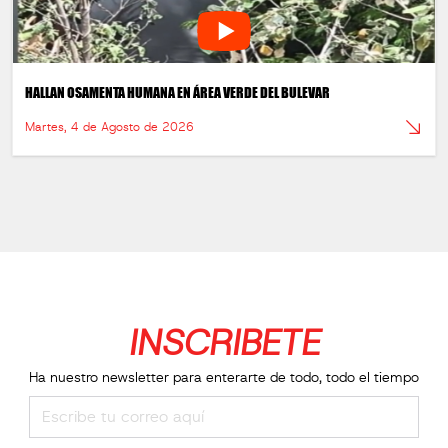
HALLAN OSAMENTA HUMANA EN ÁREA VERDE DEL BULEVAR
Martes, 4 de Agosto de 2026
INSCRIBETE
Ha nuestro newsletter para enterarte de todo, todo el tiempo