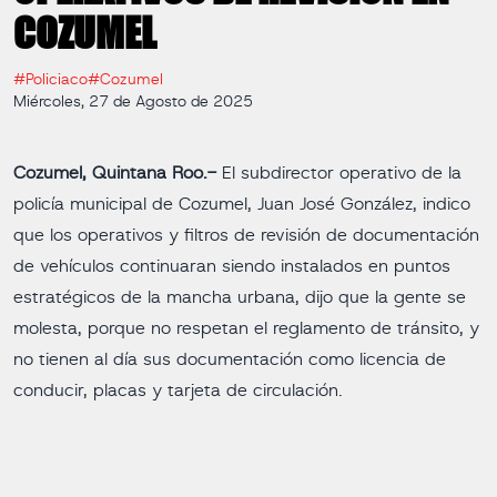
COZUMEL
#Policiaco
#Cozumel
Miércoles, 27 de Agosto de 2025
Cozumel, Quintana Roo.-
El subdirector operativo de la
policía municipal de Cozumel, Juan José González, indico
que los operativos y filtros de revisión de documentación
de vehículos continuaran siendo instalados en puntos
estratégicos de la mancha urbana, dijo que la gente se
molesta, porque no respetan el reglamento de tránsito, y
no tienen al día sus documentación como licencia de
conducir, placas y tarjeta de circulación.