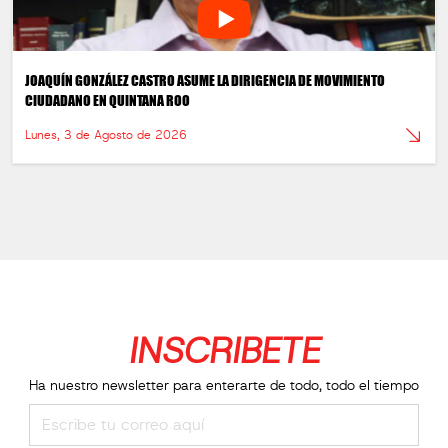
JOAQUÍN GONZÁLEZ CASTRO ASUME LA DIRIGENCIA DE MOVIMIENTO
CIUDADANO EN QUINTANA ROO
Lunes, 3 de Agosto de 2026
INSCRIBETE
Ha nuestro newsletter para enterarte de todo, todo el tiempo