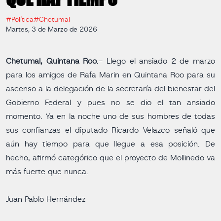
#Política
#Chetumal
Martes, 3 de Marzo de 2026
Chetumal, Quintana Roo
.- Llego el ansiado 2 de marzo
para los amigos de Rafa Marin en Quintana Roo para su
ascenso a la delegación de la secretaría del bienestar del
Gobierno Federal y pues no se dio el tan ansiado
momento. Ya en la noche uno de sus hombres de todas
sus confianzas el diputado Ricardo Velazco señaló que
aún hay tiempo para que llegue a esa posición. De
hecho, afirmó categórico que el proyecto de Mollinedo va
más fuerte que nunca.
Juan Pablo Hernández