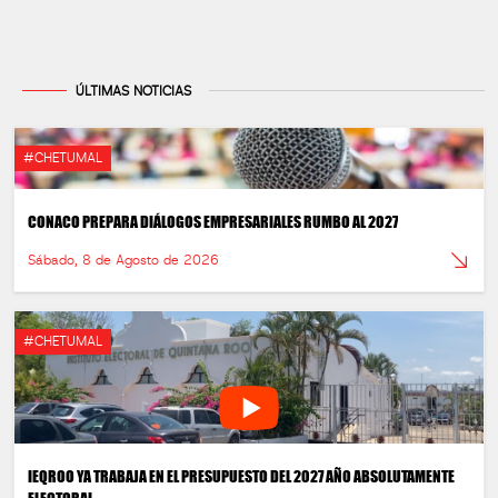
ÚLTIMAS NOTICIAS
#CHETUMAL
CONACO PREPARA DIÁLOGOS EMPRESARIALES RUMBO AL 2027
Sábado, 8 de Agosto de 2026
#CHETUMAL
IEQROO YA TRABAJA EN EL PRESUPUESTO DEL 2027 AÑO ABSOLUTAMENTE