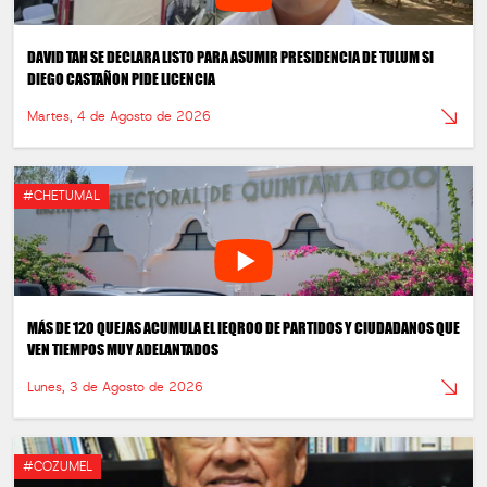
DAVID TAH SE DECLARA LISTO PARA ASUMIR PRESIDENCIA DE TULUM SI
DIEGO CASTAÑON PIDE LICENCIA
Martes, 4 de Agosto de 2026
#CHETUMAL
MÁS DE 120 QUEJAS ACUMULA EL IEQROO DE PARTIDOS Y CIUDADANOS QUE
VEN TIEMPOS MUY ADELANTADOS
Lunes, 3 de Agosto de 2026
#COZUMEL