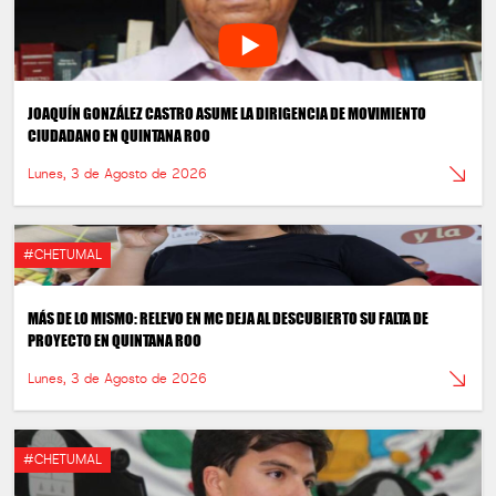
JOAQUÍN GONZÁLEZ CASTRO ASUME LA DIRIGENCIA DE MOVIMIENTO
CIUDADANO EN QUINTANA ROO
Lunes, 3 de Agosto de 2026
#CHETUMAL
MÁS DE LO MISMO: RELEVO EN MC DEJA AL DESCUBIERTO SU FALTA DE
PROYECTO EN QUINTANA ROO
Lunes, 3 de Agosto de 2026
#CHETUMAL