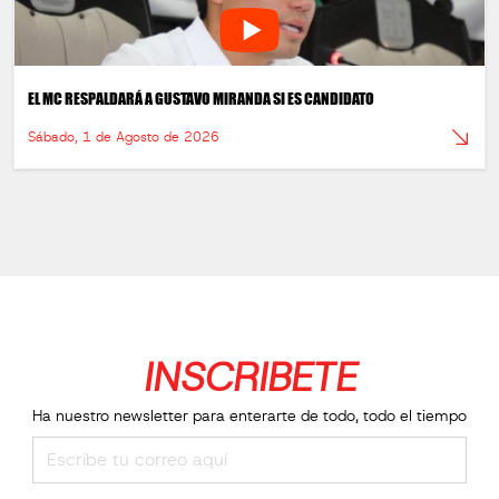
EL MC RESPALDARÁ A GUSTAVO MIRANDA SI ES CANDIDATO
Sábado, 1 de Agosto de 2026
INSCRIBETE
Ha nuestro newsletter para enterarte de todo, todo el tiempo