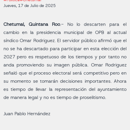
#Política
#Chetumal
Jueves, 17 de Julio de 2025
Chetumal, Quintana Roo
.- No lo descarten para el
cambio en la presidencia municipal de OPB al actual
síndico Omar Rodriguez. El servidor público afirmó que el
no se ha descartado para participar en esta elección del
2027 pero es respetuoso de los tiempos y por tanto no
anda promoviendo su imagen pública. Omar Rodriguez
señaló que el proceso electoral será competitivo pero en
su momento se tomarán decisiones importantes. Ahora
es tiempo de llevar la representación del ayuntamiento
de manera legal y no es tiempo de proselitismo.
Juan Pablo Hernández