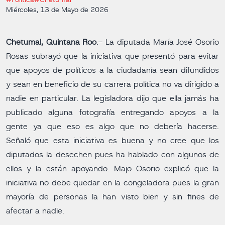
#Política
#Chetumal
Miércoles, 13 de Mayo de 2026
Chetumal, Quintana Roo
.- La diputada María José Osorio
Rosas subrayó que la iniciativa que presentó para evitar
que apoyos de políticos a la ciudadanía sean difundidos
y sean en beneficio de su carrera política no va dirigido a
nadie en particular. La legisladora dijo que ella jamás ha
publicado alguna fotografía entregando apoyos a la
gente ya que eso es algo que no debería hacerse.
Señaló que esta iniciativa es buena y no cree que los
diputados la desechen pues ha hablado con algunos de
ellos y la están apoyando. Majo Osorio explicó que la
iniciativa no debe quedar en la congeladora pues la gran
mayoría de personas la han visto bien y sin fines de
afectar a nadie.