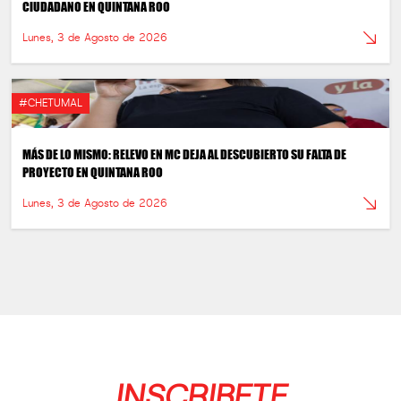
CIUDADANO EN QUINTANA ROO
Lunes, 3 de Agosto de 2026
#CHETUMAL
MÁS DE LO MISMO: RELEVO EN MC DEJA AL DESCUBIERTO SU FALTA DE
PROYECTO EN QUINTANA ROO
Lunes, 3 de Agosto de 2026
INSCRIBETE