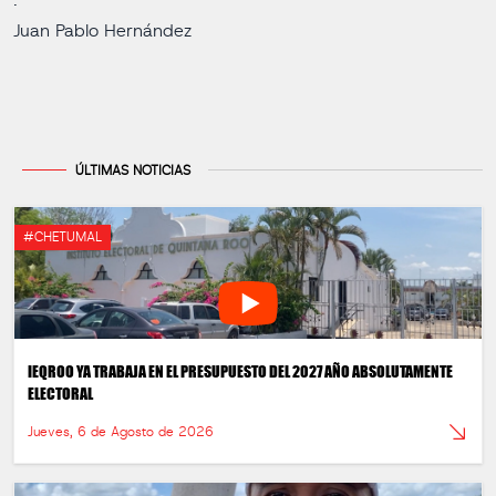
.
Juan Pablo Hernández
ÚLTIMAS NOTICIAS
#CHETUMAL
IEQROO YA TRABAJA EN EL PRESUPUESTO DEL 2027 AÑO ABSOLUTAMENTE
ELECTORAL
Jueves, 6 de Agosto de 2026