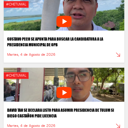
#CHETUMAL
GUSTAVO PECH SE APUNTA PARA BUSCAR LA CANDIDATURA A LA
PRESIDENCIA MUNICIPAL DE OPB
Martes, 4 de Agosto de 2026
#CHETUMAL
DAVID TAH SE DECLARA LISTO PARA ASUMIR PRESIDENCIA DE TULUM SI
DIEGO CASTAÑON PIDE LICENCIA
Martes, 4 de Agosto de 2026