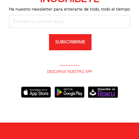
Ha nuestro newsletter para enterarte de todo, todo el tiempo
SUBSCRIBIRME
DESCARGA NUESTRO APP