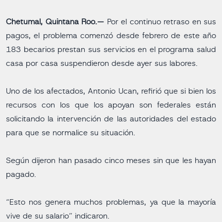
Chetumal, Quintana Roo.—
Por el continuo retraso en sus
pagos, el problema comenzó desde febrero de este año
183 becarios prestan sus servicios en el programa salud
casa por casa suspendieron desde ayer sus labores.
Uno de los afectados, Antonio Ucan, refirió que si bien los
recursos con los que los apoyan son federales están
solicitando la intervención de las autoridades del estado
para que se normalice su situación.
Según dijeron han pasado cinco meses sin que les hayan
pagado.
“Esto nos genera muchos problemas, ya que la mayoría
vive de su salario” indicaron.