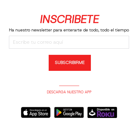
INSCRIBETE
Ha nuestro newsletter para enterarte de todo, todo el tiempo
SUBSCRIBIRME
DESCARGA NUESTRO APP