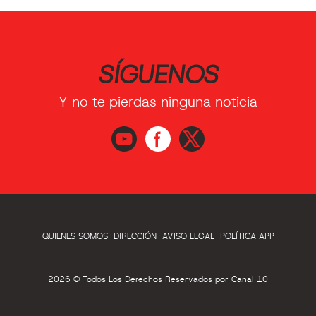
SÍGUENOS
Y no te pierdas ninguna noticia
QUIENES SOMOS
DIRECCIÓN
AVISO LEGAL
POLÍTICA APP
2026 © Todos Los Derechos Reservados por Canal 10