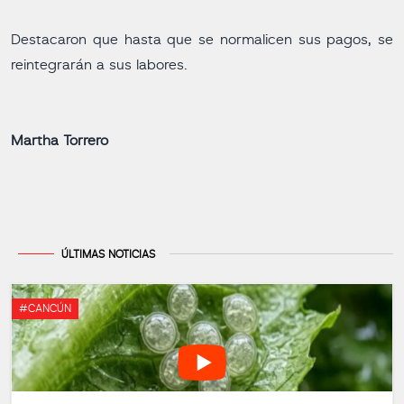
Destacaron que hasta que se normalicen sus pagos, se
reintegrarán a sus labores.
Martha Torrero
ÚLTIMAS NOTICIAS
#CANCÚN