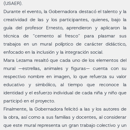
(USAER).
Durante el evento, la Gobernadora destacó el talento y la
creatividad de las y los participantes, quienes, bajo la
guía del profesor Ernesto, aprendieron y aplicaron la
técnica de “cemento al fresco” para plasmar sus
trabajos en un mural políptico de carácter didáctico,
enfocado en la inclusión y la integración social.
Mara Lezama resaltó que cada uno de los elementos del
mural —estrellas, animales y figuras— cuenta con su
respectivo nombre en imagen, lo que refuerza su valor
educativo y simbólico, al tiempo que reconoce la
identidad y el esfuerzo individual de cada niña y niño que
participó en el proyecto.
Finalmente, la Gobernadora felicitó a las y los autores de
la obra, así como a sus familias y docentes, al considerar
que este mural representa un gran trabajo colectivo y un