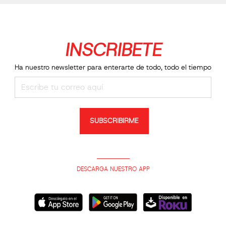
INSCRIBETE
Ha nuestro newsletter para enterarte de todo, todo el tiempo
SUBSCRIBIRME
DESCARGA NUESTRO APP