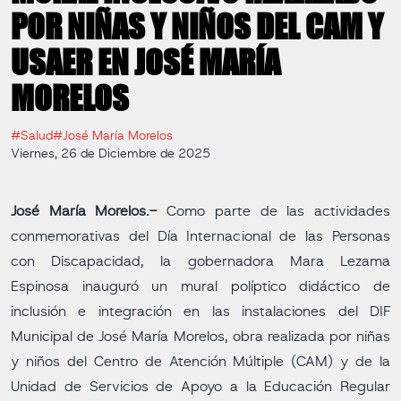
POR NIÑAS Y NIÑOS DEL CAM Y
USAER EN JOSÉ MARÍA
MORELOS
#Salud
#José María Morelos
Viernes, 26 de Diciembre de 2025
José María Morelos.-
Como parte de las actividades
conmemorativas del Día Internacional de las Personas
con Discapacidad, la gobernadora Mara Lezama
Espinosa inauguró un mural políptico didáctico de
inclusión e integración en las instalaciones del DIF
Municipal de José María Morelos, obra realizada por niñas
y niños del Centro de Atención Múltiple (CAM) y de la
Unidad de Servicios de Apoyo a la Educación Regular