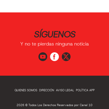
SÍGUENOS
Y no te pierdas ninguna noticia
QUIENES SOMOS
DIRECCIÓN
AVISO LEGAL
POLÍTICA APP
2026 © Todos Los Derechos Reservados por Canal 10