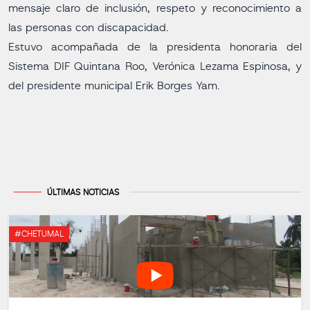
mensaje claro de inclusión, respeto y reconocimiento a
las personas con discapacidad.
Estuvo acompañada de la presidenta honoraria del
Sistema DIF Quintana Roo, Verónica Lezama Espinosa, y
del presidente municipal Erik Borges Yam.
ÚLTIMAS NOTICIAS
#CHETUMAL