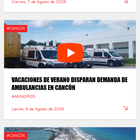
Viernes, 7 de Agosto de 2026
#CANCÚN
VACACIONES DE VERANO DISPARAN DEMANDA DE
AMBULANCIAS EN CANCÚN
#MUNICIPIOS
Jueves, 6 de Agosto de 2026
#CANCÚN