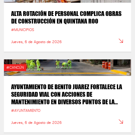
ALTA ROTACIÓN DE PERSONAL COMPLICA OBRAS
DE CONSTRUCCIÓN EN QUINTANA ROO
#MUNICIPIOS
Jueves, 6 de Agosto de 2026
#CANCÚN
AYUNTAMIENTO DE BENITO JUAREZ FORTALECE LA
SEGURIDAD VIAL CON ACCIONES DE
MANTENIMIENTO EN DIVERSOS PUNTOS DE LA
CIUDAD
#AYUNTAMIENTO
Jueves, 6 de Agosto de 2026