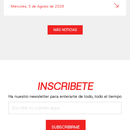
Miércoles, 5 de Agosto de 2026
MÁS NOTICIAS
INSCRIBETE
Ha nuestro newsletter para enterarte de todo, todo el tiempo
SUBSCRIBIRME