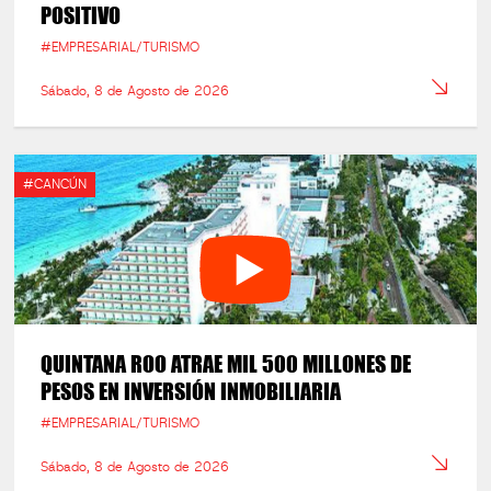
POSITIVO
#EMPRESARIAL/TURISMO
Sábado, 8 de Agosto de 2026
#CANCÚN
QUINTANA ROO ATRAE MIL 500 MILLONES DE
PESOS EN INVERSIÓN INMOBILIARIA
#EMPRESARIAL/TURISMO
Sábado, 8 de Agosto de 2026