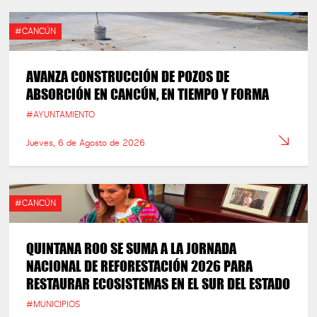
#CANCÚN
AVANZA CONSTRUCCIÓN DE POZOS DE
ABSORCIÓN EN CANCÚN, EN TIEMPO Y FORMA
#AYUNTAMIENTO
Jueves, 6 de Agosto de 2026
#CANCÚN
QUINTANA ROO SE SUMA A LA JORNADA
NACIONAL DE REFORESTACIÓN 2026 PARA
RESTAURAR ECOSISTEMAS EN EL SUR DEL ESTADO
#MUNICIPIOS