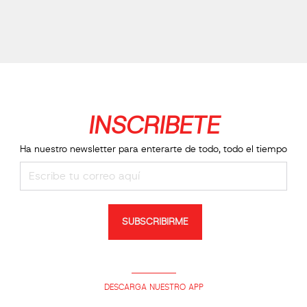
INSCRIBETE
Ha nuestro newsletter para enterarte de todo, todo el tiempo
SUBSCRIBIRME
DESCARGA NUESTRO APP