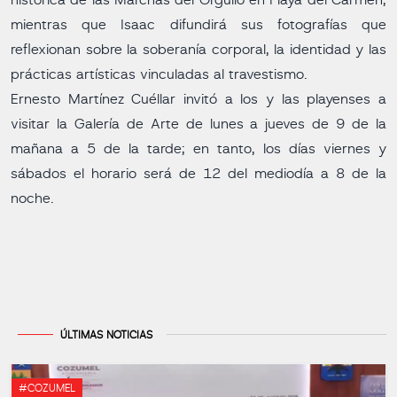
histórica de las Marchas del Orgullo en Playa del Carmen,
mientras que Isaac difundirá sus fotografías que
reflexionan sobre la soberanía corporal, la identidad y las
prácticas artísticas vinculadas al travestismo.
Ernesto Martínez Cuéllar invitó a los y las playenses a
visitar la Galería de Arte de lunes a jueves de 9 de la
mañana a 5 de la tarde; en tanto, los días viernes y
sábados el horario será de 12 del mediodía a 8 de la
noche.
ÚLTIMAS NOTICIAS
#COZUMEL