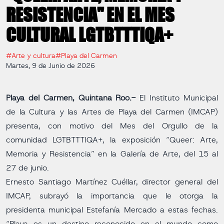
RESISTENCIA" EN EL MES
CULTURAL LGTBTTTIQA+
#Arte y cultura
#Playa del Carmen
Martes, 9 de Junio de 2026
Playa del Carmen, Quintana Roo.-
El Instituto Municipal
de la Cultura y las Artes de Playa del Carmen (IMCAP)
presenta, con motivo del Mes del Orgullo de la
comunidad LGTBTTTIQA+, la exposición “Queer: Arte,
Memoria y Resistencia” en la Galería de Arte, del 15 al
27 de junio.
Ernesto Santiago Martínez Cuéllar, director general del
IMCAP, subrayó la importancia que le otorga la
presidenta municipal Estefanía Mercado a estas fechas.