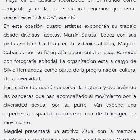
“Playa es un destino reconocido en el mundo como
amigable y en la parte cultural tenemos que estar
presentes e inclusivos”, apuntó.
En esta ocasión, cuatro artistas expondrán su trabajo
desde diversas facetas: Martín Salazar López con sus
pinturas; Iván Castelán en la videoinstalación; Magdiel
Cabañas con su fotografía documental e Isaac Barreras
con fotografía editorial. La organización está a cargo de
Silvio Hernández, como parte de la programación cultural
de la diversidad.
Los asistentes podrán observar la historia y evolución de
las banderas que han acompañado al movimiento por la
diversidad sexual; por su parte, Iván expone una
experiencia espacial mediante el uso de la imagen en
movimiento.
Magdiel presentará un archivo visual con la memoria