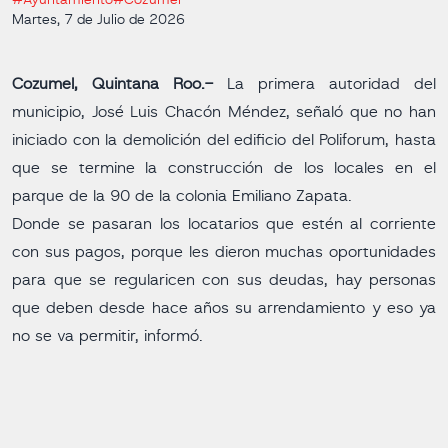
#Ayuntamiento
#Cozumel
Martes, 7 de Julio de 2026
Cozumel, Quintana Roo.-
La primera autoridad del
municipio, José Luis Chacón Méndez, señaló que no han
iniciado con la demolición del edificio del Poliforum, hasta
que se termine la construcción de los locales en el
parque de la 90 de la colonia Emiliano Zapata.
Donde se pasaran los locatarios que estén al corriente
con sus pagos, porque les dieron muchas oportunidades
para que se regularicen con sus deudas, hay personas
que deben desde hace años su arrendamiento y eso ya
no se va permitir, informó.