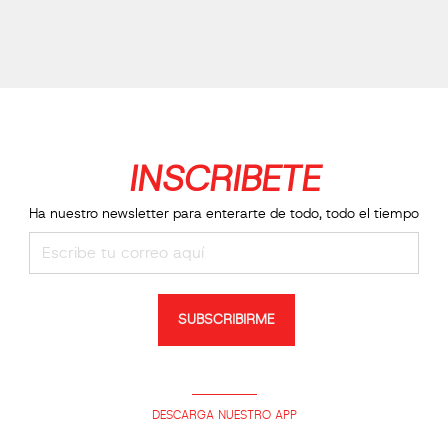
INSCRIBETE
Ha nuestro newsletter para enterarte de todo, todo el tiempo
SUBSCRIBIRME
DESCARGA NUESTRO APP