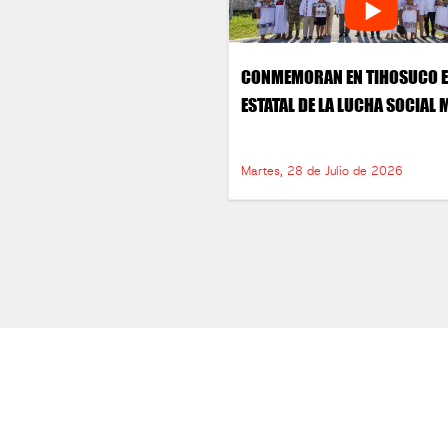
CONMEMORAN EN TIHOSUCO E
ESTATAL DE LA LUCHA SOCIAL 
Martes, 28 de Julio de 2026