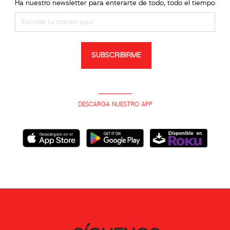
Ha nuestro newsletter para enterarte de todo, todo el tiempo
SUBSCRIBIRME
DESCARGA NUESTRO APP