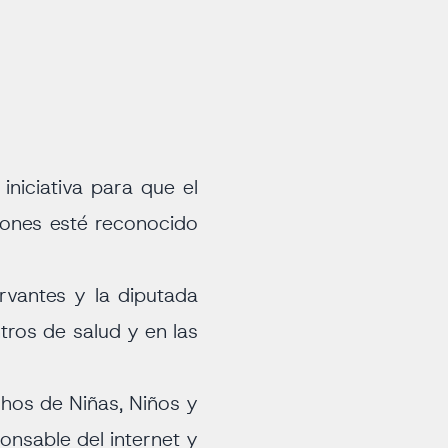
iniciativa para que el
iones esté reconocido
rvantes y la diputada
tros de salud y en las
echos de Niñas, Niños y
nsable del internet y