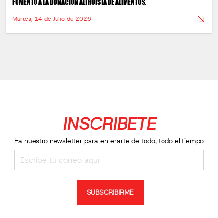
FOMENTO A LA DONACIÓN ALTRUISTA DE ALIMENTOS.
Martes, 14 de Julio de 2026
INSCRIBETE
Ha nuestro newsletter para enterarte de todo, todo el tiempo
SUBSCRIBIRME