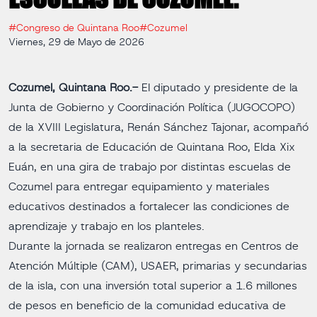
#Congreso de Quintana Roo
#Cozumel
Viernes, 29 de Mayo de 2026
Cozumel, Quintana Roo.-
El diputado y presidente de la
Junta de Gobierno y Coordinación Política (JUGOCOPO)
de la XVIII Legislatura, Renán Sánchez Tajonar, acompañó
a la secretaria de Educación de Quintana Roo, Elda Xix
Euán, en una gira de trabajo por distintas escuelas de
Cozumel para entregar equipamiento y materiales
educativos destinados a fortalecer las condiciones de
aprendizaje y trabajo en los planteles.
Durante la jornada se realizaron entregas en Centros de
Atención Múltiple (CAM), USAER, primarias y secundarias
de la isla, con una inversión total superior a 1.6 millones
de pesos en beneficio de la comunidad educativa de