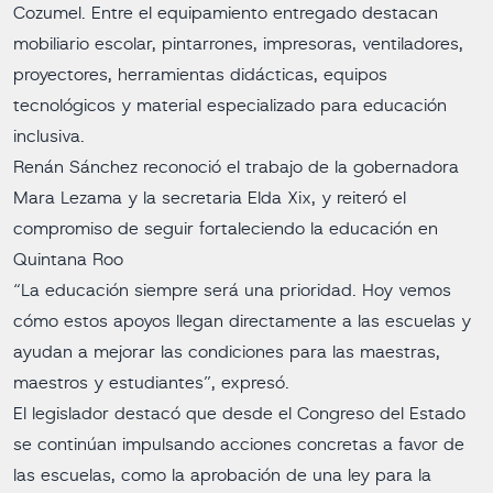
Cozumel. Entre el equipamiento entregado destacan
mobiliario escolar, pintarrones, impresoras, ventiladores,
proyectores, herramientas didácticas, equipos
tecnológicos y material especializado para educación
inclusiva.
Renán Sánchez reconoció el trabajo de la gobernadora
Mara Lezama y la secretaria Elda Xix, y reiteró el
compromiso de seguir fortaleciendo la educación en
Quintana Roo
“La educación siempre será una prioridad. Hoy vemos
cómo estos apoyos llegan directamente a las escuelas y
ayudan a mejorar las condiciones para las maestras,
maestros y estudiantes”, expresó.
El legislador destacó que desde el Congreso del Estado
se continúan impulsando acciones concretas a favor de
las escuelas, como la aprobación de una ley para la