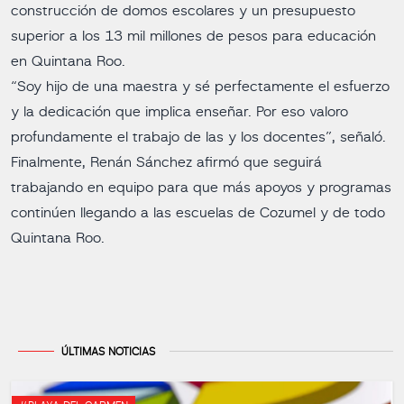
construcción de domos escolares y un presupuesto
superior a los 13 mil millones de pesos para educación
en Quintana Roo.
“Soy hijo de una maestra y sé perfectamente el esfuerzo
y la dedicación que implica enseñar. Por eso valoro
profundamente el trabajo de las y los docentes”, señaló.
Finalmente, Renán Sánchez afirmó que seguirá
trabajando en equipo para que más apoyos y programas
continúen llegando a las escuelas de Cozumel y de todo
Quintana Roo.
ÚLTIMAS NOTICIAS