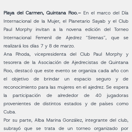
Playa del Carmen, Quintana Roo.–
En el marco del Día
Internacional de la Mujer, el Planetario Sayab y el Club
Paul Morphy invitan a la novena edición del Torneo
Internacional Femenil de Ajedrez “Sirenas”, que se
realizará los días 7 y 8 de marzo.
Ana Rhoda, vicepresidenta del Club Paul Morphy y
tesorera de la Asociación de Ajedrecistas de Quintana
Roo, destacó que este evento se organiza cada año con
el objetivo de brindar un espacio seguro y de
reconocimiento para las mujeres en el ajedrez. Se espera
la participación de alrededor de 40 jugadoras
provenientes de distintos estados y de países como
Cuba.
Por su parte, Alba Marina González, integrante del club,
subrayó que se trata de un torneo organizado por