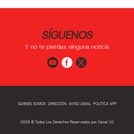
SÍGUENOS
Y no te pierdas ninguna noticia
QUIENES SOMOS
DIRECCIÓN
AVISO LEGAL
POLÍTICA APP
2026 © Todos Los Derechos Reservados por Canal 10