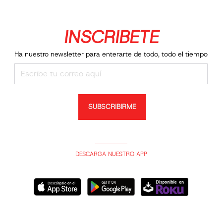
INSCRIBETE
Ha nuestro newsletter para enterarte de todo, todo el tiempo
SUBSCRIBIRME
DESCARGA NUESTRO APP