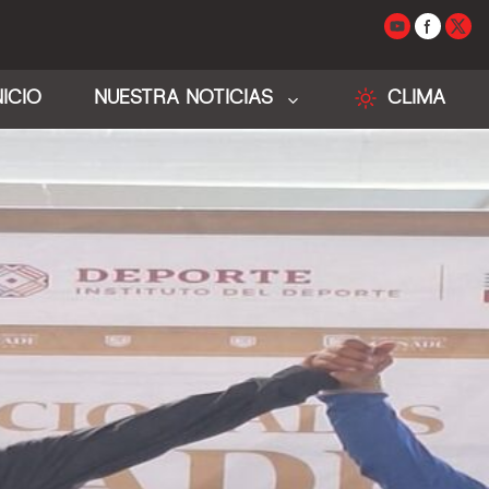
NICIO
NUESTRA NOTICIAS
CLIMA