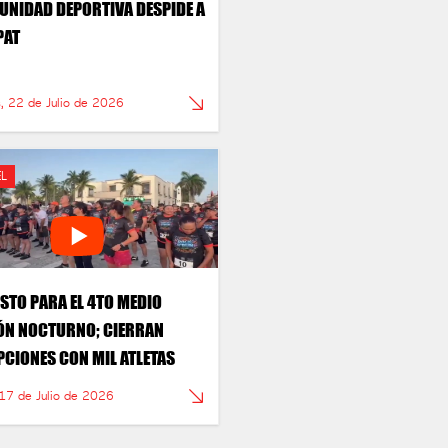
UNIDAD DEPORTIVA DESPIDE A
PAT
s, 22 de Julio de 2026
L
ISTO PARA EL 4TO MEDIO
N NOCTURNO; CIERRAN
PCIONES CON MIL ATLETAS
 17 de Julio de 2026