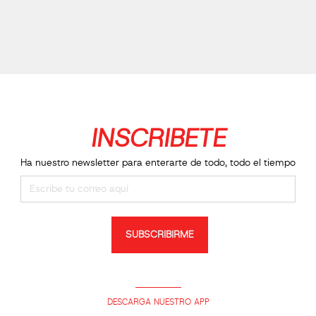
INSCRIBETE
Ha nuestro newsletter para enterarte de todo, todo el tiempo
SUBSCRIBIRME
DESCARGA NUESTRO APP