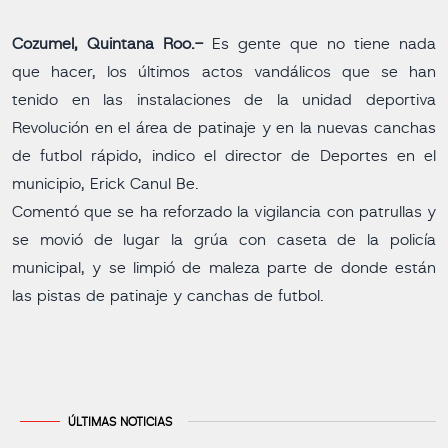
Cozumel, Quintana Roo.-
Es gente que no tiene nada
que hacer, los últimos actos vandálicos que se han
tenido en las instalaciones de la unidad deportiva
Revolución en el área de patinaje y en la nuevas canchas
de futbol rápido, indico el director de Deportes en el
municipio, Erick Canul Be.
Comentó que se ha reforzado la vigilancia con patrullas y
se movió de lugar la grúa con caseta de la policía
municipal, y se limpió de maleza parte de donde están
las pistas de patinaje y canchas de futbol.
ÚLTIMAS NOTICIAS