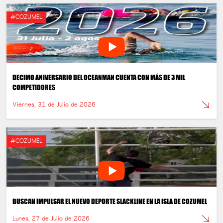
#COZUMEL
DECIMO ANIVERSARIO DEL OCEANMAN CUENTA CON MÁS DE 3 MIL
COMPETIDORES
Viernes, 31 de Julio de 2026
#COZUMEL
BUSCAN IMPULSAR EL NUEVO DEPORTE SLACKLINE EN LA ISLA DE COZUMEL
Lunes, 27 de Julio de 2026