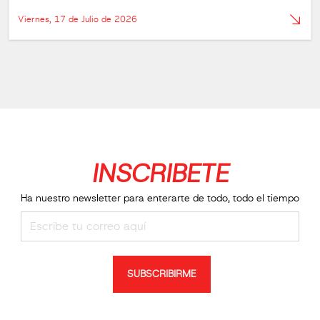
Viernes, 17 de Julio de 2026
INSCRIBETE
Ha nuestro newsletter para enterarte de todo, todo el tiempo
SUBSCRIBIRME