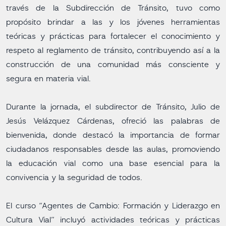
través de la Subdirección de Tránsito, tuvo como
propósito brindar a las y los jóvenes herramientas
teóricas y prácticas para fortalecer el conocimiento y
respeto al reglamento de tránsito, contribuyendo así a la
construcción de una comunidad más consciente y
segura en materia vial.
Durante la jornada, el subdirector de Tránsito, Julio de
Jesús Velázquez Cárdenas, ofreció las palabras de
bienvenida, donde destacó la importancia de formar
ciudadanos responsables desde las aulas, promoviendo
la educación vial como una base esencial para la
convivencia y la seguridad de todos.
El curso “Agentes de Cambio: Formación y Liderazgo en
Cultura Vial” incluyó actividades teóricas y prácticas