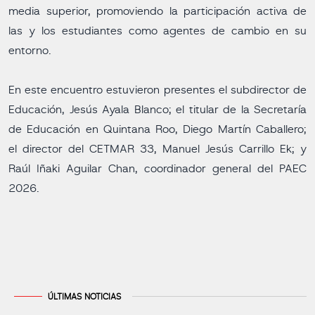
media superior, promoviendo la participación activa de
las y los estudiantes como agentes de cambio en su
entorno.
En este encuentro estuvieron presentes el subdirector de
Educación, Jesús Ayala Blanco; el titular de la Secretaría
de Educación en Quintana Roo, Diego Martín Caballero;
el director del CETMAR 33, Manuel Jesús Carrillo Ek; y
Raúl Iñaki Aguilar Chan, coordinador general del PAEC
2026.
ÚLTIMAS NOTICIAS