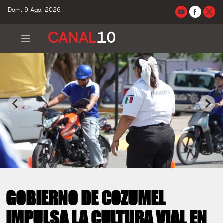
Dom. 9 Ago. 2026
CANAL
10
GOBIERNO DE COZUMEL
IMPULSA LA CULTURA VIAL EN