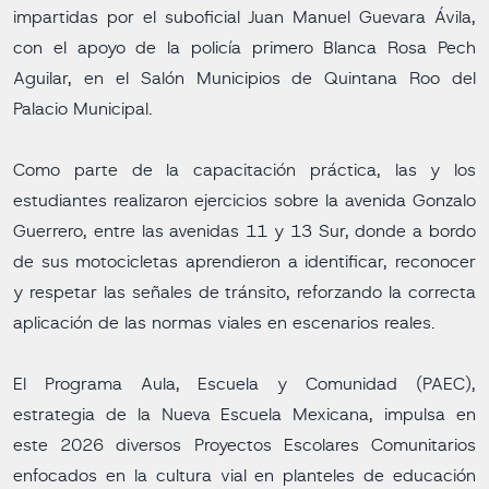
impartidas por el suboficial Juan Manuel Guevara Ávila,
con el apoyo de la policía primero Blanca Rosa Pech
Aguilar, en el Salón Municipios de Quintana Roo del
Palacio Municipal.
Como parte de la capacitación práctica, las y los
estudiantes realizaron ejercicios sobre la avenida Gonzalo
Guerrero, entre las avenidas 11 y 13 Sur, donde a bordo
de sus motocicletas aprendieron a identificar, reconocer
y respetar las señales de tránsito, reforzando la correcta
aplicación de las normas viales en escenarios reales.
El Programa Aula, Escuela y Comunidad (PAEC),
estrategia de la Nueva Escuela Mexicana, impulsa en
este 2026 diversos Proyectos Escolares Comunitarios
enfocados en la cultura vial en planteles de educación