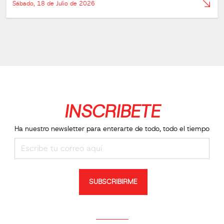
Sábado, 18 de Julio de 2026
INSCRIBETE
Ha nuestro newsletter para enterarte de todo, todo el tiempo
SUBSCRIBIRME