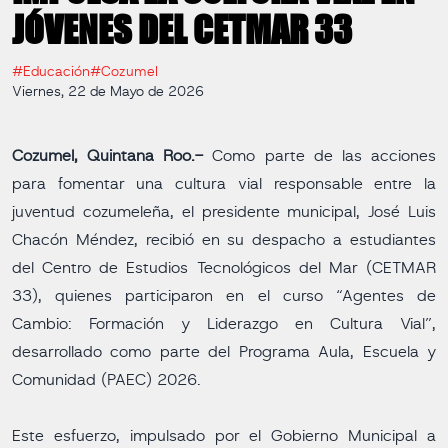
JÓVENES DEL CETMAR 33
#Educación
#Cozumel
Viernes, 22 de Mayo de 2026
Cozumel, Quintana Roo.-
Como parte de las acciones
para fomentar una cultura vial responsable entre la
juventud cozumeleña, el presidente municipal, José Luis
Chacón Méndez, recibió en su despacho a estudiantes
del Centro de Estudios Tecnológicos del Mar (CETMAR
33), quienes participaron en el curso “Agentes de
Cambio: Formación y Liderazgo en Cultura Vial”,
desarrollado como parte del Programa Aula, Escuela y
Comunidad (PAEC) 2026.
Este esfuerzo, impulsado por el Gobierno Municipal a